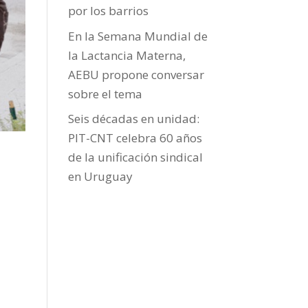
por los barrios
En la Semana Mundial de
la Lactancia Materna,
AEBU propone conversar
sobre el tema
Seis décadas en unidad:
PIT-CNT celebra 60 años
de la unificación sindical
en Uruguay