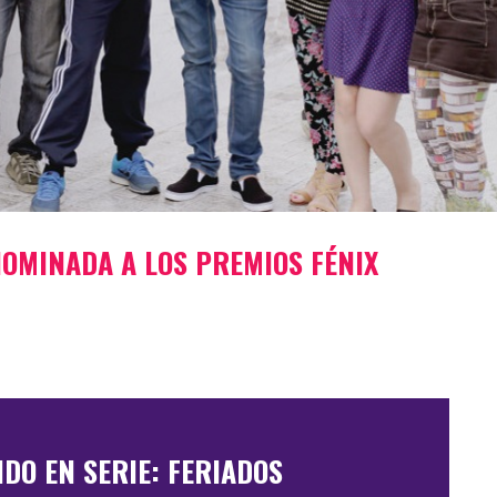
NOMINADA A LOS PREMIOS FÉNIX
DO EN SERIE: FERIADOS