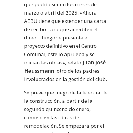
que podría ser en los meses de
marzo o abril del 2025. «Ahora
AEBU tiene que extender una carta
de recibo para que acrediten el
dinero, luego se presenta el
proyecto definitivo en el Centro
Comunal, este lo aprueba y se
inician las obras», relató
Juan José
Haussmann
, otro de los padres
involucrados en la gestión del club.
Se prevé que luego de la licencia de
la construcción, a partir de la
segunda quincena de enero,
comiencen las obras de
remodelación. Se empezará por el