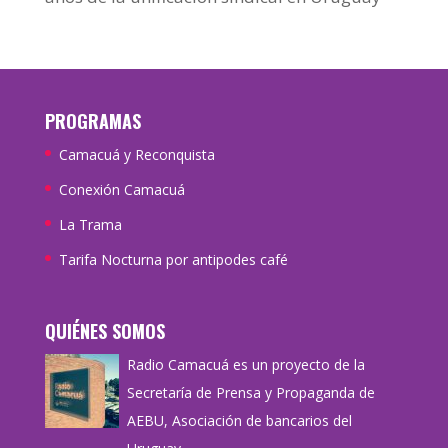
PROGRAMAS
Camacuá y Reconquista
Conexión Camacuá
La Trama
Tarifa Nocturna por antipodes café
QUIÉNES SOMOS
Radio Camacuá es un proyecto de la
Secretaría de Prensa y Propaganda de
AEBU, Asociación de bancarios del