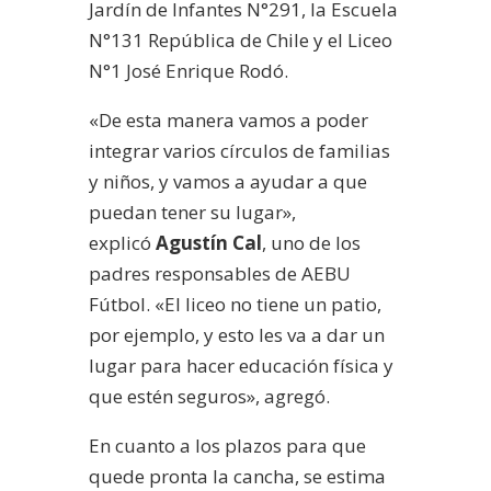
Jardín de Infantes N°291, la Escuela
N°131 República de Chile y el Liceo
N°1 José Enrique Rodó.
«De esta manera vamos a poder
integrar varios círculos de familias
y niños, y vamos a ayudar a que
puedan tener su lugar»,
explicó
Agustín Cal
, uno de los
padres responsables de AEBU
Fútbol. «El liceo no tiene un patio,
por ejemplo, y esto les va a dar un
lugar para hacer educación física y
que estén seguros», agregó.
En cuanto a los plazos para que
quede pronta la cancha, se estima