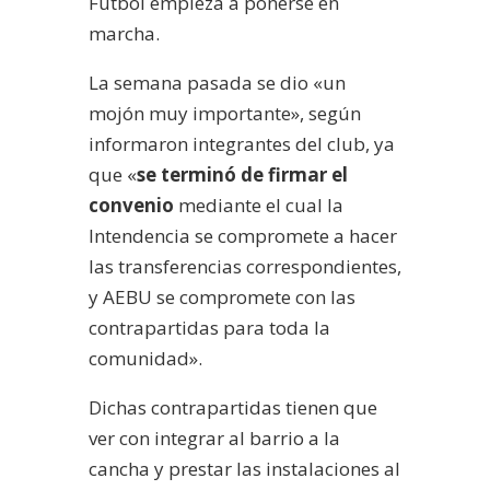
Fútbol empieza a ponerse en
marcha.
La semana pasada se dio «un
mojón muy importante», según
informaron integrantes del club, ya
que «
se terminó de firmar el
convenio
mediante el cual la
Intendencia se compromete a hacer
las transferencias correspondientes,
y AEBU se compromete con las
contrapartidas para toda la
comunidad».
Dichas contrapartidas tienen que
ver con integrar al barrio a la
cancha y prestar las instalaciones al