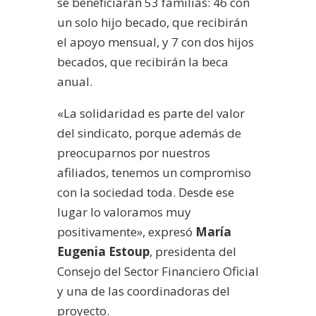
se beneficiarán 53 familias: 46 con
un solo hijo becado, que recibirán
el apoyo mensual, y 7 con dos hijos
becados, que recibirán la beca
anual.
«La solidaridad es parte del valor
del sindicato, porque además de
preocuparnos por nuestros
afiliados, tenemos un compromiso
con la sociedad toda. Desde ese
lugar lo valoramos muy
positivamente», expresó
María
Eugenia Estoup
, presidenta del
Consejo del Sector Financiero Oficial
y una de las coordinadoras del
proyecto.