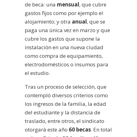
de beca: una
mensual
, que cubre
gastos fijos como por ejemplo el
alojamiento; y otra
anual
, que se
paga una única vez en marzo y que
cubre los gastos que supone la
instalación en una nueva ciudad
como compra de equipamiento,
electrodomésticos o insumos para
el estudio.
Tras un proceso de selección, que
contempló diversos criterios como
los ingresos de la familia, la edad
del estudiante y la distancia de
traslado, entre otros, el sindicato
otorgará este año
60 becas
. En total