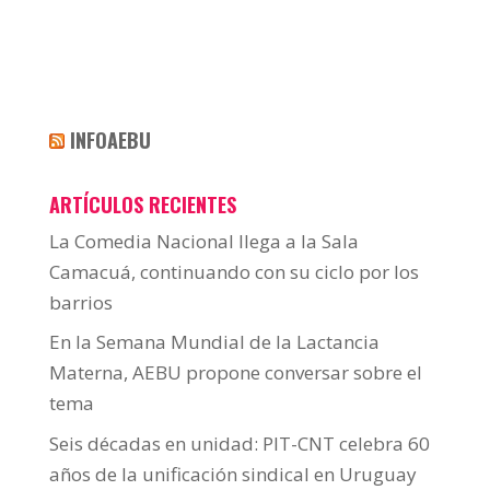
INFOAEBU
ARTÍCULOS RECIENTES
La Comedia Nacional llega a la Sala
Camacuá, continuando con su ciclo por los
barrios
En la Semana Mundial de la Lactancia
Materna, AEBU propone conversar sobre el
tema
Seis décadas en unidad: PIT-CNT celebra 60
años de la unificación sindical en Uruguay