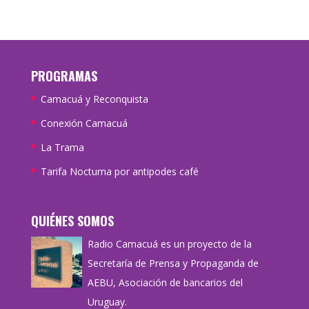
PROGRAMAS
Camacuá y Reconquista
Conexión Camacuá
La Trama
Tarifa Nocturna por antipodes café
QUIÉNES SOMOS
Radio Camacuá es un proyecto de la
Secretaría de Prensa y Propaganda de
AEBU, Asociación de bancarios del
Uruguay.