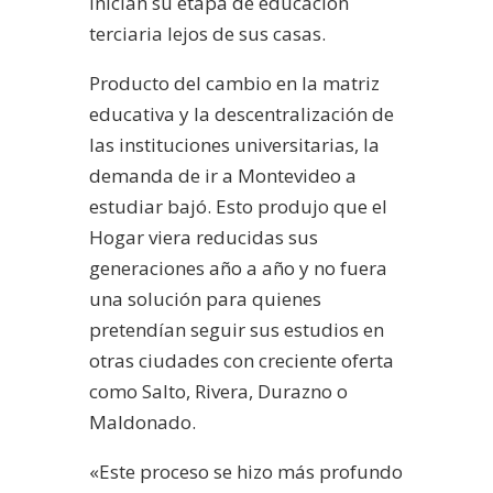
inician su etapa de educación
terciaria lejos de sus casas.
Producto del cambio en la matriz
educativa y la descentralización de
las instituciones universitarias, la
demanda de ir a Montevideo a
estudiar bajó. Esto produjo que el
Hogar viera reducidas sus
generaciones año a año y no fuera
una solución para quienes
pretendían seguir sus estudios en
otras ciudades con creciente oferta
como Salto, Rivera, Durazno o
Maldonado.
«Este proceso se hizo más profundo