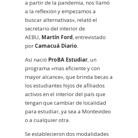
a partir de la pandemia, nos llamó
a la reflexión y empezamos a
buscar alternativas», relató el
secretario del interior de
AEBU,
Martín Ford
, entrevistado
por
Camacuá Diario
.
Así nació
ProBA Estudiar
, un
programa «mas eficiente y con
mayor alcance», que brinda becas a
los estudiantes hijos de afiliados
activos en el interior del país que
tengan que cambiar de localidad
para estudiar, ya sea a Montevideo
o a cualquier otra.
Se establecieron dos modalidades