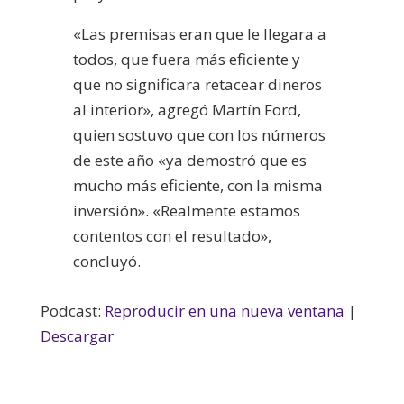
«Las premisas eran que le llegara a
todos, que fuera más eficiente y
que no significara retacear dineros
al interior», agregó Martín Ford,
quien sostuvo que con los números
de este año «ya demostró que es
mucho más eficiente, con la misma
inversión». «Realmente estamos
contentos con el resultado»,
concluyó.
Podcast:
Reproducir en una nueva ventana
|
Descargar