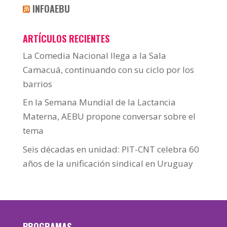
INFOAEBU
ARTÍCULOS RECIENTES
La Comedia Nacional llega a la Sala
Camacuá, continuando con su ciclo por los
barrios
En la Semana Mundial de la Lactancia
Materna, AEBU propone conversar sobre el
tema
Seis décadas en unidad: PIT-CNT celebra 60
años de la unificación sindical en Uruguay
PROGRAMAS