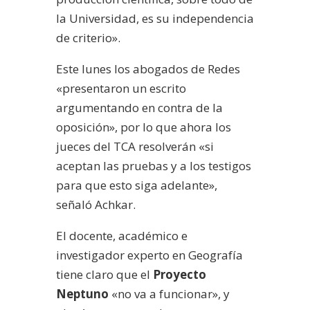
la Universidad, es su independencia
de criterio».
Este lunes los abogados de Redes
«presentaron un escrito
argumentando en contra de la
oposición», por lo que ahora los
jueces del TCA resolverán «si
aceptan las pruebas y a los testigos
para que esto siga adelante»,
señaló Achkar.
El docente, académico e
investigador experto en Geografía
tiene claro que el
Proyecto
Neptuno
«no va a funcionar», y