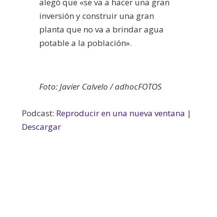
alegó que «se va a hacer una gran
inversión y construir una gran
planta que no va a brindar agua
potable a la población».
Foto: Javier Calvelo / adhocFOTOS
Podcast:
Reproducir en una nueva ventana
|
Descargar