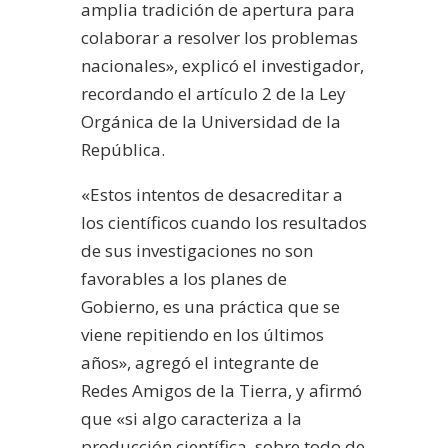
amplia tradición de apertura para
colaborar a resolver los problemas
nacionales», explicó el investigador,
recordando el artículo 2 de la Ley
Orgánica de la Universidad de la
República.
«Estos intentos de desacreditar a
los científicos cuando los resultados
de sus investigaciones no son
favorables a los planes de
Gobierno, es una práctica que se
viene repitiendo en los últimos
años», agregó el integrante de
Redes Amigos de la Tierra, y afirmó
que «si algo caracteriza a la
producción científica, sobre todo de