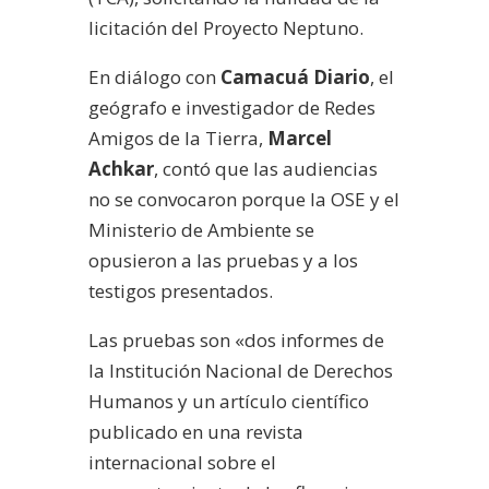
licitación del Proyecto Neptuno.
En diálogo con
Camacuá Diario
, el
geógrafo e investigador de Redes
Amigos de la Tierra,
Marcel
Achkar
, contó que las audiencias
no se convocaron porque la OSE y el
Ministerio de Ambiente se
opusieron a las pruebas y a los
testigos presentados.
Las pruebas son «dos informes de
la Institución Nacional de Derechos
Humanos y un artículo científico
publicado en una revista
internacional sobre el