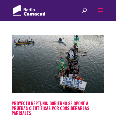
PROYECTO NEPTUNO: GOBIERNO SE OPONE A
PRUEBAS CIENTÍFICAS POR CONSIDERARLAS
PARCIALES