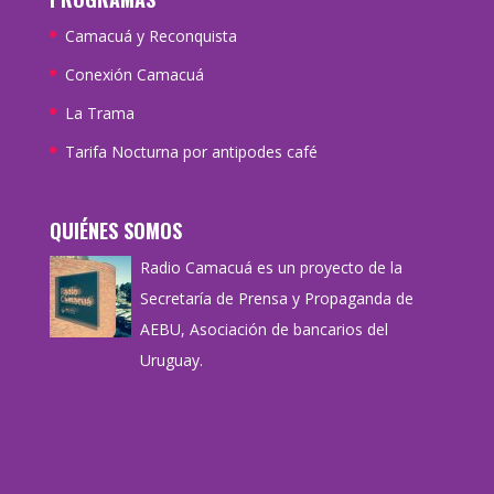
Camacuá y Reconquista
Conexión Camacuá
La Trama
Tarifa Nocturna por antipodes café
QUIÉNES SOMOS
Radio Camacuá es un proyecto de la
Secretaría de Prensa y Propaganda de
AEBU, Asociación de bancarios del
Uruguay.