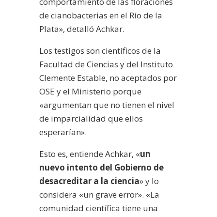
comportamiento de las floraciones
de cianobacterias en el Río de la
Plata», detalló Achkar.
Los testigos son científicos de la
Facultad de Ciencias y del Instituto
Clemente Estable, no aceptados por
OSE y el Ministerio porque
«argumentan que no tienen el nivel
de imparcialidad que ellos
esperarían».
Esto es, entiende Achkar, «
un
nuevo intento del Gobierno de
desacreditar a la ciencia
» y lo
considera «un grave error». «La
comunidad científica tiene una