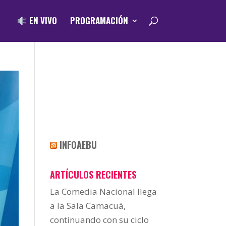
EN VIVO
PROGRAMACIÓN
INFOAEBU
ARTÍCULOS RECIENTES
La Comedia Nacional llega
a la Sala Camacuá,
continuando con su ciclo