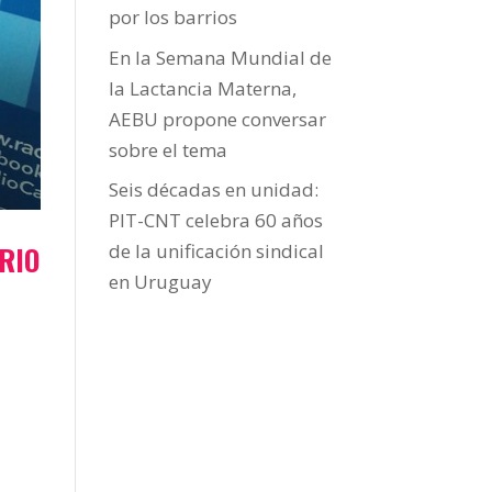
por los barrios
En la Semana Mundial de
la Lactancia Materna,
AEBU propone conversar
sobre el tema
Seis décadas en unidad:
PIT-CNT celebra 60 años
RIO
de la unificación sindical
en Uruguay