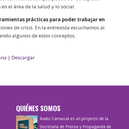
en el área de la salud y lo social.
ramientas prácticas para poder trabajar en
ciones de crisis. En la entrevista escuchamos al
cando algunos de estos conceptos.
ana
|
Descargar
QUIÉNES SOMOS
Radio Camacuá es un proyecto de la
Secretaría de Prensa y Propaganda de