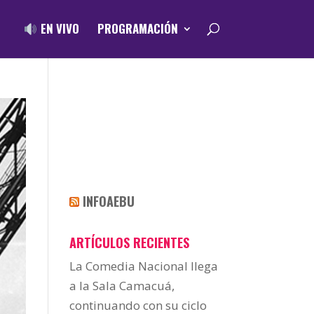
EN VIVO
PROGRAMACIÓN
INFOAEBU
ARTÍCULOS RECIENTES
La Comedia Nacional llega
a la Sala Camacuá,
continuando con su ciclo