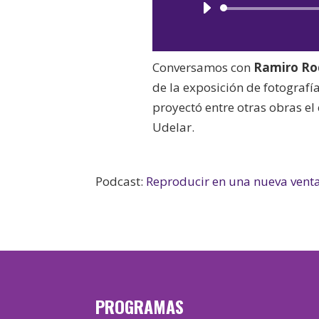
Conversamos con
Ramiro Rod
de la exposición de fotografí
proyectó entre otras obras el 
Udelar.
Podcast:
Reproducir en una nueva vent
PROGRAMAS