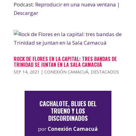
Podcast:
Reproducir en una nueva ventana
|
Descargar
ROCK DE FLORES EN LA CAPITAL: TRES BANDAS DE
TRINIDAD SE JUNTAN EN LA SALA CAMACUÁ
SEP 14, 2021
|
CONEXIÓN CAMACUÁ
,
DESTACADOS
CACHALOTE, BLUES DEL
TRUENO Y LOS
DISCORDINADOS
por
Conexión Camacuá