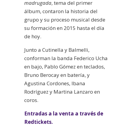
madrugada
, tema del primer
álbum, contaron la historia del
grupo y su proceso musical desde
su formación en 2015 hasta el día
de hoy.
Junto a Cutinella y Balmelli,
conforman la banda Federico Ucha
en bajo, Pablo Gómez en teclados,
Bruno Berocay en batería, y
Agustina Cordones, Ibana
Rodríguez y Martina Lanzaro en
coros.
Entradas a la venta a través de
Redtickets.