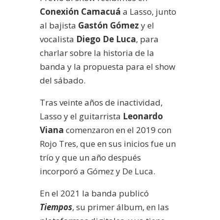
Conexión Camacuá
a Lasso, junto
al bajista
Gastón Gómez
y el
vocalista
Diego De Luca
, para
charlar sobre la historia de la
banda y la propuesta para el show
del sábado.
Tras veinte años de inactividad,
Lasso y el guitarrista
Leonardo
Viana
comenzaron en el 2019 con
Rojo Tres, que en sus inicios fue un
trío y que un año después
incorporó a Gómez y De Luca.
En el 2021 la banda publicó
Tiempos
, su primer álbum, en las