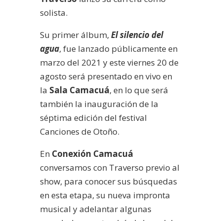
solista.
Su primer álbum,
El silencio del
agua
, fue lanzado públicamente en
marzo del 2021 y este viernes 20 de
agosto será presentado en vivo en
la
Sala Camacuá
, en lo que será
también la inauguración de la
séptima edición del festival
Canciones de Otoño.
En
Conexión Camacuá
conversamos con Traverso previo al
show, para conocer sus búsquedas
en esta etapa, su nueva impronta
musical y adelantar algunas