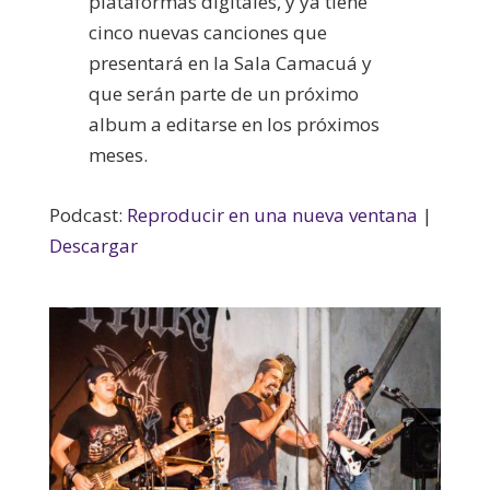
plataformas digitales, y ya tiene
cinco nuevas canciones que
presentará en la Sala Camacuá y
que serán parte de un próximo
album a editarse en los próximos
meses.
Podcast:
Reproducir en una nueva ventana
|
Descargar