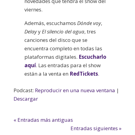
novedades que tendrá el show del
viernes.
Además, escuchamos
Dónde voy
,
Delay
y
El silencio del agua
, tres
canciones del disco que se
encuentra completo en todas las
plataformas digitales.
Escucharlo
aquí
. Las entradas para el show
están a la venta en
RedTickets
.
Podcast:
Reproducir en una nueva ventana
|
Descargar
« Entradas más antiguas
Entradas siguientes »