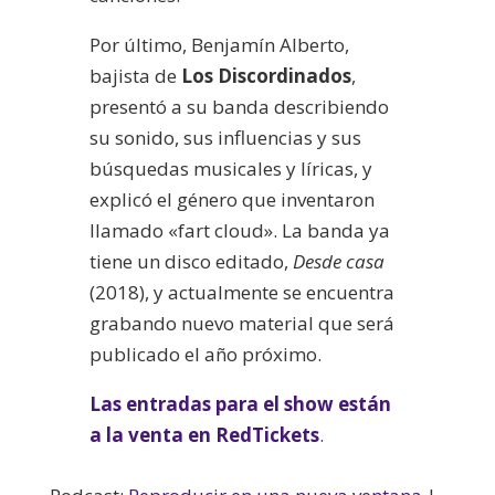
Por último, Benjamín Alberto,
bajista de
Los Discordinados
,
presentó a su banda describiendo
su sonido, sus influencias y sus
búsquedas musicales y líricas, y
explicó el género que inventaron
llamado «fart cloud». La banda ya
tiene un disco editado,
Desde casa
(2018), y actualmente se encuentra
grabando nuevo material que será
publicado el año próximo.
Las entradas para el show están
a la venta en RedTickets
.