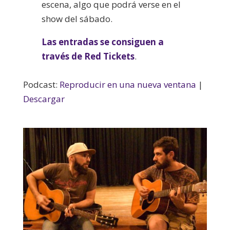
escena, algo que podrá verse en el
show del sábado.
Las entradas se consiguen a
través de Red Tickets
.
Podcast:
Reproducir en una nueva ventana
|
Descargar