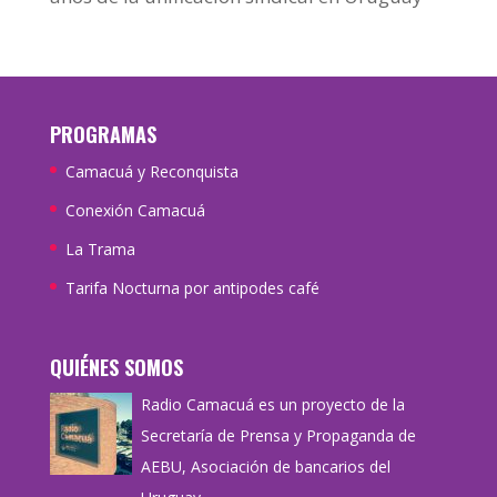
PROGRAMAS
Camacuá y Reconquista
Conexión Camacuá
La Trama
Tarifa Nocturna por antipodes café
QUIÉNES SOMOS
Radio Camacuá es un proyecto de la
Secretaría de Prensa y Propaganda de
AEBU, Asociación de bancarios del