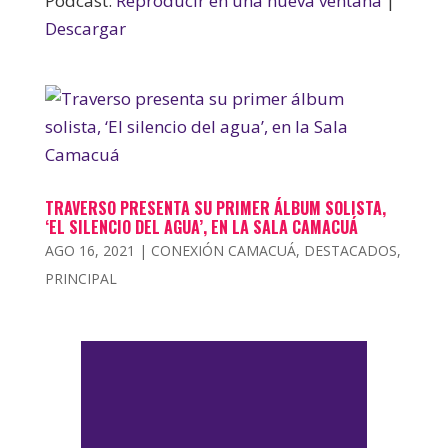
Podcast:
Reproducir en una nueva ventana
|
Descargar
TRAVERSO PRESENTA SU PRIMER ÁLBUM SOLISTA,
‘EL SILENCIO DEL AGUA’, EN LA SALA CAMACUÁ
AGO 16, 2021
|
CONEXIÓN CAMACUÁ
,
DESTACADOS
,
PRINCIPAL