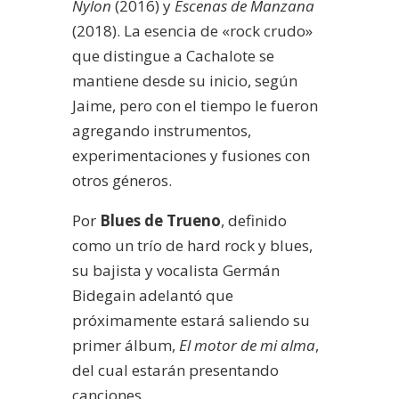
Nylon
(2016) y
Escenas de Manzana
(2018). La esencia de «rock crudo»
que distingue a Cachalote se
mantiene desde su inicio, según
Jaime, pero con el tiempo le fueron
agregando instrumentos,
experimentaciones y fusiones con
otros géneros.
Por
Blues de Trueno
, definido
como un trío de hard rock y blues,
su bajista y vocalista Germán
Bidegain adelantó que
próximamente estará saliendo su
primer álbum,
El motor de mi alma
,
del cual estarán presentando
canciones.