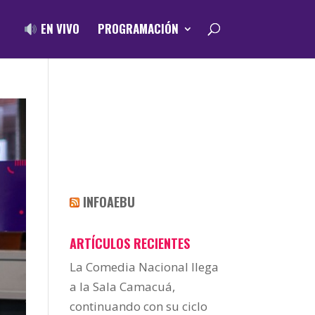
EN VIVO
PROGRAMACIÓN
INFOAEBU
ARTÍCULOS RECIENTES
La Comedia Nacional llega
a la Sala Camacuá,
continuando con su ciclo