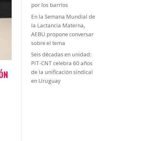
por los barrios
En la Semana Mundial de
la Lactancia Materna,
AEBU propone conversar
sobre el tema
Seis décadas en unidad:
PIT-CNT celebra 60 años
IÓN
de la unificación sindical
en Uruguay