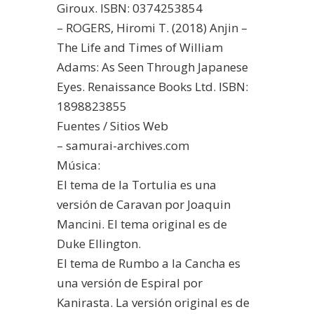
Giroux. ISBN: 0374253854
– ROGERS, Hiromi T. (2018) Anjin –
The Life and Times of William
Adams: As Seen Through Japanese
Eyes. Renaissance Books Ltd. ISBN:
1898823855
Fuentes / Sitios Web
– samurai-archives.com
Música:
El tema de la Tortulia es una
versión de Caravan por Joaquin
Mancini. El tema original es de
Duke Ellington.
El tema de Rumbo a la Cancha es
una versión de Espiral por
Kanirasta. La versión original es de