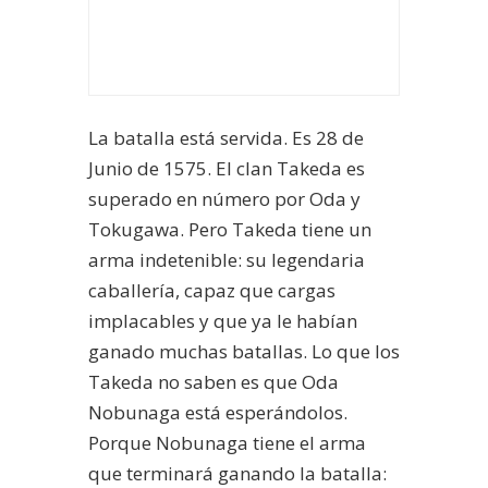
La batalla está servida. Es 28 de
Junio de 1575. El clan Takeda es
superado en número por Oda y
Tokugawa. Pero Takeda tiene un
arma indetenible: su legendaria
caballería, capaz que cargas
implacables y que ya le habían
ganado muchas batallas. Lo que los
Takeda no saben es que Oda
Nobunaga está esperándolos.
Porque Nobunaga tiene el arma
que terminará ganando la batalla: