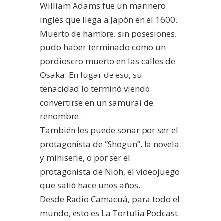
William Adams fue un marinero
inglés que llega a Japón en el 1600.
Muerto de hambre, sin posesiones,
pudo haber terminado como un
pordiosero muerto en las calles de
Osaka. En lugar de eso, su
tenacidad lo terminó viendo
convertirse en un samurai de
renombre.
También les puede sonar por ser el
protagonista de “Shogun”, la novela
y miniserie, o por ser el
protagonista de Nioh, el videojuego
que salió hace unos años.
Desde Radio Camacuá, para todo el
mundo, esto es La Tortulia Podcast.