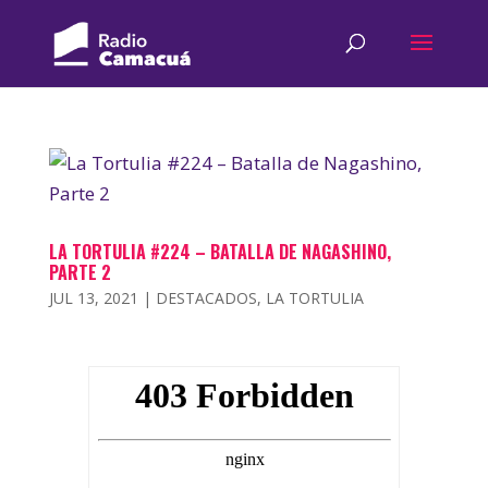
LA TORTULIA #224 – BATALLA DE NAGASHINO,
PARTE 2
JUL 13, 2021
|
DESTACADOS
,
LA TORTULIA