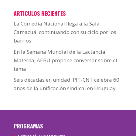
ARTÍCULOS RECIENTES
La Comedia Nacional llega a la Sala
Camacuá, continuando con su ciclo por los
barrios
En la Semana Mundial de la Lactancia
Materna, AEBU propone conversar sobre el
tema
Seis décadas en unidad: PIT-CNT celebra 60
años de la unificación sindical en Uruguay
PROGRAMAS