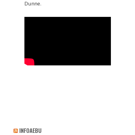
Dunne.
INFOAEBU