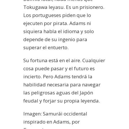
Tokugawa Ieyasu. Es un prisionero.
Los portugueses piden que lo
ejecuten por pirata. Adams ni
siquiera habla el idioma y solo
depende de su ingenio para
superar el entuerto.
Su fortuna está en el aire. Cualquier
cosa puede pasar y el futuro es
incierto. Pero Adams tendrá la
habilidad necesaria para navegar
las peligrosas aguas del Japón
feudal y forjar su propia leyenda.
Imagen: Samurái occidental
inspirado en Adams, por