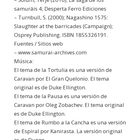
samuráis 4; Desperta Ferro Ediciones
– Turnbull, S. (2000); Nagashino 1575:
Slaughter at the barricades (Campaign);
Osprey Publishing. ISBN 1855326191.
Fuentes / Sitios web
– www.samurai-archives.com
Música:
El tema de la Tortulia es una versión de
Caravan por El Gran Quelonio. El tema
original es de Duke Ellington.
El tema de la Pausa es una versión de
Caravan por Oleg Zobachev. El tema original
es de Duke Ellington.
El tema de Rumbo a la Cancha es una versión
de Espiral por Kanirasta. La versión original
es de Dunne.