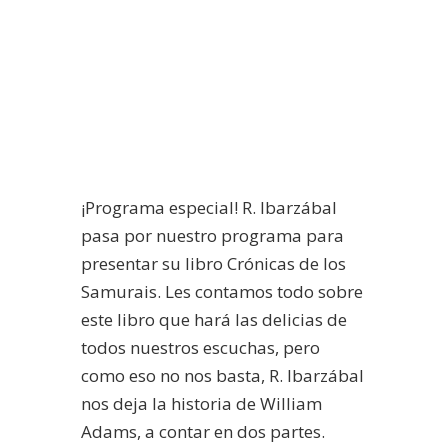
¡Programa especial! R. Ibarzábal
pasa por nuestro programa para
presentar su libro Crónicas de los
Samurais. Les contamos todo sobre
este libro que hará las delicias de
todos nuestros escuchas, pero
como eso no nos basta, R. Ibarzábal
nos deja la historia de William
Adams, a contar en dos partes.