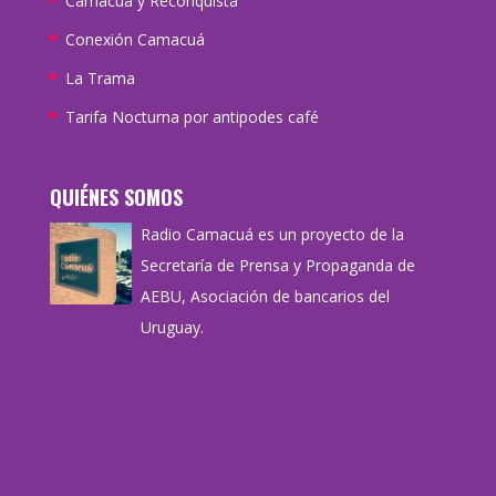
Camacuá y Reconquista
Conexión Camacuá
La Trama
Tarifa Nocturna por antipodes café
QUIÉNES SOMOS
Radio Camacuá es un proyecto de la
Secretaría de Prensa y Propaganda de
AEBU, Asociación de bancarios del
Uruguay.