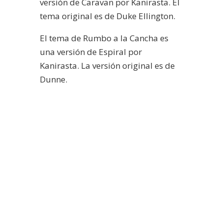
versión de Caravan por Kanirasta. El
tema original es de Duke Ellington.
El tema de Rumbo a la Cancha es
una versión de Espiral por
Kanirasta. La versión original es de
Dunne.