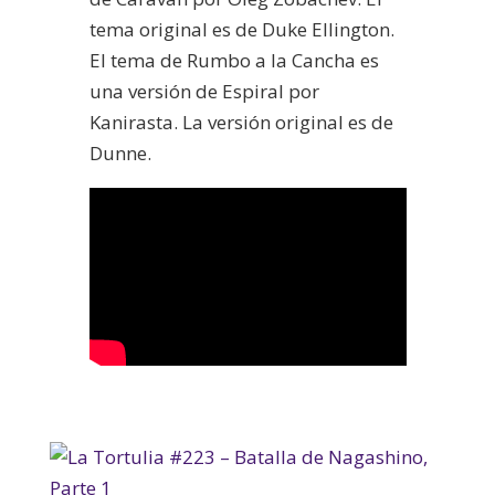
tema original es de Duke Ellington.
El tema de Rumbo a la Cancha es
una versión de Espiral por
Kanirasta. La versión original es de
Dunne.