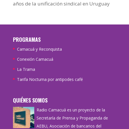
años de la unificación sindical en Uruguay
PROGRAMAS
Camacuá y Reconquista
Conexión Camacuá
La Trama
Tarifa Nocturna por antipodes café
QUIÉNES SOMOS
Radio Camacuá es un proyecto de la
Secretaría de Prensa y Propaganda de
AEBU, Asociación de bancarios del