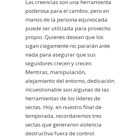
Las creencias son una herramienta
poderosa para el cambio, pero en
manos de la persona equivocada
puede ser utilizada para provecho
propio. Quienes desean que los
sigan ciegamente no pararán ante
nada para asegurar que sus
seguidores crecen y crecen.
Mentiras, manipulación,
alejamiento del entorno, dedicación
incuestionable son algunas de las
herramientas de los líderes de
sectas. Hoy, en nuestro final de
temporada, recordaremos tres
sectas que generaron violencia
destructiva fuera de control.