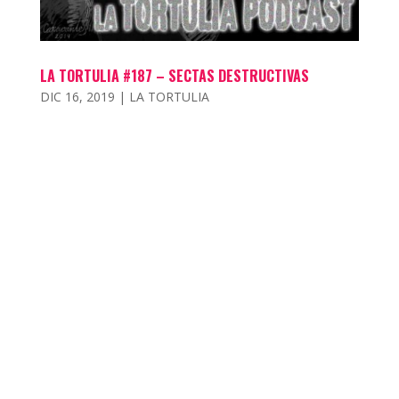
LA TORTULIA #187 – SECTAS DESTRUCTIVAS
DIC 16, 2019
|
LA TORTULIA