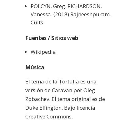
POLCYN, Greg. RICHARDSON,
Vanessa. (2018) Rajneeshpuram.
Cults.
Fuentes / Sitios web
Wikipedia
Música
El tema de la Tortulia es una
versión de Caravan por Oleg
Zobachev. El tema original es de
Duke Ellington. Bajo licencia
Creative Commons.