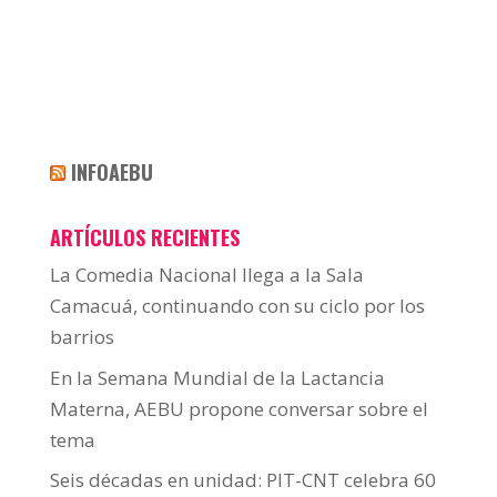
INFOAEBU
ARTÍCULOS RECIENTES
La Comedia Nacional llega a la Sala
Camacuá, continuando con su ciclo por los
barrios
En la Semana Mundial de la Lactancia
Materna, AEBU propone conversar sobre el
tema
Seis décadas en unidad: PIT-CNT celebra 60