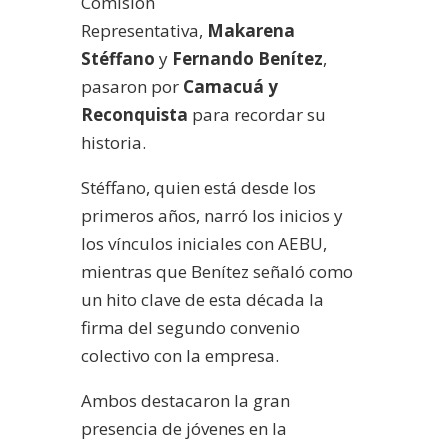
Comisión
Representativa,
Makarena
Stéffano
y
Fernando Benítez
,
pasaron por
Camacuá y
Reconquista
para recordar su
historia.
Stéffano, quien está desde los
primeros años, narró los inicios y
los vínculos iniciales con AEBU,
mientras que Benítez señaló como
un hito clave de esta década la
firma del segundo convenio
colectivo con la empresa.
Ambos destacaron la gran
presencia de jóvenes en la