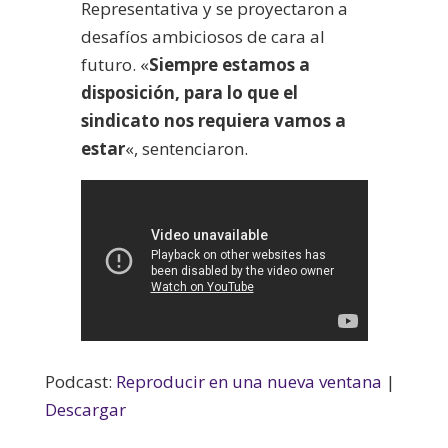
Representativa y se proyectaron a
desafíos ambiciosos de cara al
futuro. «
Siempre estamos a
disposición, para lo que el
sindicato nos requiera vamos a
estar
«, sentenciaron.
Podcast:
Reproducir en una nueva ventana
|
Descargar