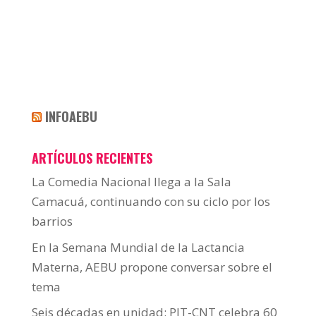
INFOAEBU
ARTÍCULOS RECIENTES
La Comedia Nacional llega a la Sala
Camacuá, continuando con su ciclo por los
barrios
En la Semana Mundial de la Lactancia
Materna, AEBU propone conversar sobre el
tema
Seis décadas en unidad: PIT-CNT celebra 60