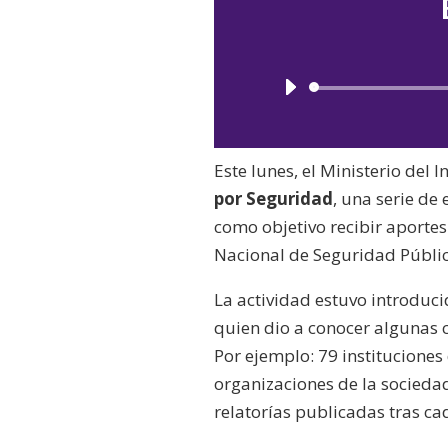
Este lunes, el Ministerio del In
por Seguridad
, una serie de
como objetivo recibir aportes
Nacional de Seguridad Públic
La actividad estuvo introduc
quien dio a conocer algunas 
Por ejemplo: 79 instituciones 
organizaciones de la sociedad
relatorías publicadas tras ca