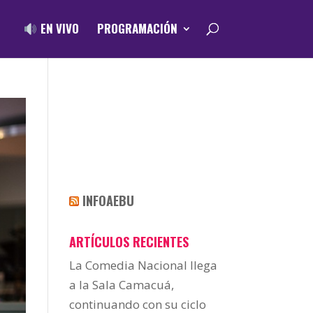
EN VIVO
PROGRAMACIÓN
INFOAEBU
ARTÍCULOS RECIENTES
La Comedia Nacional llega
a la Sala Camacuá,
continuando con su ciclo