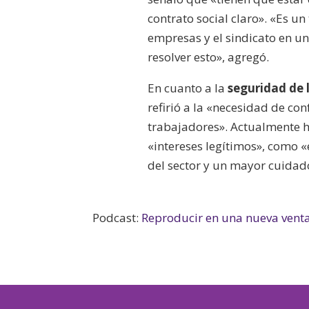
contrato social claro». «Es un
empresas y el sindicato en un
resolver esto», agregó.
En cuanto a la
seguridad de 
refirió a la «necesidad de c
trabajadores». Actualmente h
«intereses legítimos», como «
del sector y un mayor cuidad
Podcast:
Reproducir en una nueva vent