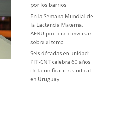
por los barrios
En la Semana Mundial de
la Lactancia Materna,
AEBU propone conversar
sobre el tema
Seis décadas en unidad:
PIT-CNT celebra 60 años
de la unificación sindical
en Uruguay