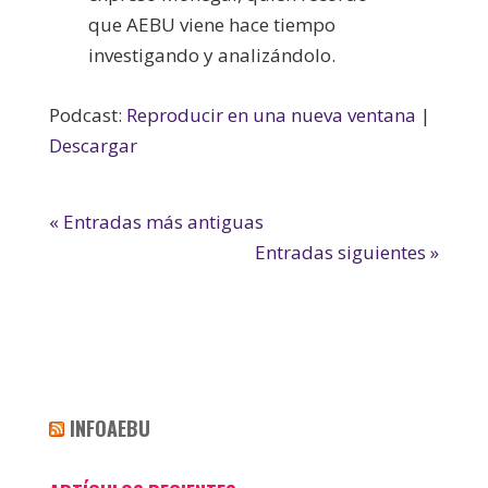
que AEBU viene hace tiempo
investigando y analizándolo.
Podcast:
Reproducir en una nueva ventana
|
Descargar
« Entradas más antiguas
Entradas siguientes »
INFOAEBU