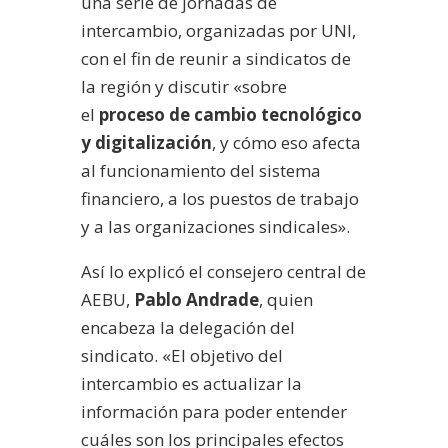
una serie de jornadas de
intercambio, organizadas por UNI,
con el fin de reunir a sindicatos de
la región y discutir «sobre
el
proceso de cambio tecnológico
y digitalización
, y cómo eso afecta
al funcionamiento del sistema
financiero, a los puestos de trabajo
y a las organizaciones sindicales».
Así lo explicó el consejero central de
AEBU,
Pablo Andrade
, quien
encabeza la delegación del
sindicato. «El objetivo del
intercambio es actualizar la
información para poder entender
cuáles son los principales efectos