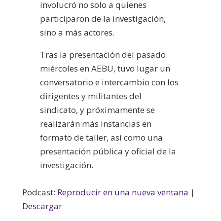
involucró no solo a quienes
participaron de la investigación,
sino a más actores.
Tras la presentación del pasado
miércoles en AEBU, tuvo lugar un
conversatorio e intercambio con los
dirigentes y militantes del
sindicato, y próximamente se
realizarán más instancias en
formato de taller, así como una
presentación pública y oficial de la
investigación.
Podcast:
Reproducir en una nueva ventana
|
Descargar