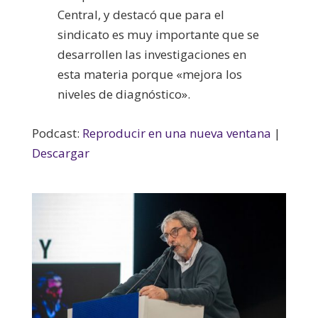
Central, y destacó que para el
sindicato es muy importante que se
desarrollen las investigaciones en
esta materia porque «mejora los
niveles de diagnóstico».
Podcast:
Reproducir en una nueva ventana
|
Descargar