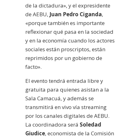
de la dictadura», y el expresidente
de AEBU,
Juan Pedro Ciganda
,
«porque también es importante
reflexionar qué pasa en la sociedad
y en la economía cuando los actores
sociales están proscriptos, están
reprimidos por un gobierno de
facto».
El evento tendrá entrada libre y
gratuita para quienes asistan a la
Sala Camacuá, y además se
transmitirá en vivo vía streaming
por los canales digitales de AEBU.
La coordinadora será
Soledad
Giudice
, economista de la Comisión