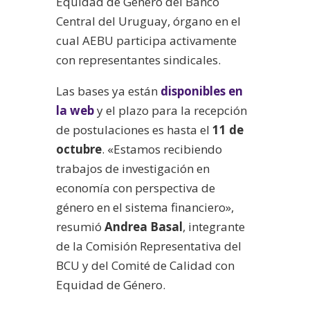
Equidad de Género del Banco
Central del Uruguay, órgano en el
cual AEBU participa activamente
con representantes sindicales.
Las bases ya están
disponibles en
la web
y el plazo para la recepción
de postulaciones es hasta el
11 de
octubre
. «Estamos recibiendo
trabajos de investigación en
economía con perspectiva de
género en el sistema financiero»,
resumió
Andrea Basal
, integrante
de la Comisión Representativa del
BCU y del Comité de Calidad con
Equidad de Género.