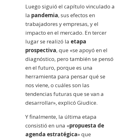
Luego siguió el capítulo vinculado a
la
pandemia
, sus efectos en
trabajadores y empresas, y el
impacto en el mercado. En tercer
lugar se realizó la
etapa
prospectiva
, que «se apoyó en el
diagnóstico, pero también se pensó
en el futuro, porque es una
herramienta para pensar qué se
nos viene, o cuáles son las
tendencias futuras que se van a
desarrollar», explicó Giudice.
Y finalmente, la última etapa
consistió en una «
propuesta de
agenda estratégica
» que