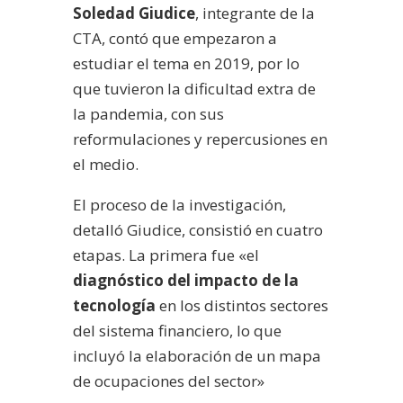
Soledad Giudice
, integrante de la
CTA, contó que empezaron a
estudiar el tema en 2019, por lo
que tuvieron la dificultad extra de
la pandemia, con sus
reformulaciones y repercusiones en
el medio.
El proceso de la investigación,
detalló Giudice, consistió en cuatro
etapas. La primera fue «el
diagnóstico del impacto de la
tecnología
en los distintos sectores
del sistema financiero, lo que
incluyó la elaboración de un mapa
de ocupaciones del sector»