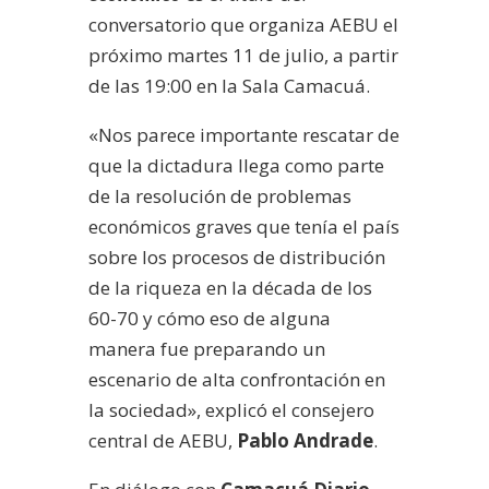
conversatorio que organiza AEBU el
próximo martes 11 de julio, a partir
de las 19:00 en la Sala Camacuá.
«Nos parece importante rescatar de
que la dictadura llega como parte
de la resolución de problemas
económicos graves que tenía el país
sobre los procesos de distribución
de la riqueza en la década de los
60-70 y cómo eso de alguna
manera fue preparando un
escenario de alta confrontación en
la sociedad», explicó el consejero
central de AEBU,
Pablo Andrade
.