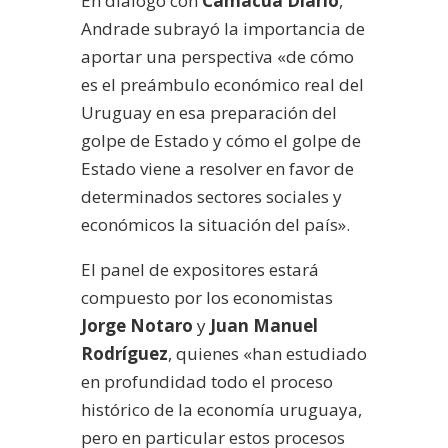
En diálogo con
Camacuá Diario
,
Andrade subrayó la importancia de
aportar una perspectiva «de cómo
es el preámbulo económico real del
Uruguay en esa preparación del
golpe de Estado y cómo el golpe de
Estado viene a resolver en favor de
determinados sectores sociales y
económicos la situación del país».
El panel de expositores estará
compuesto por los economistas
Jorge Notaro
y
Juan Manuel
Rodríguez
, quienes «han estudiado
en profundidad todo el proceso
histórico de la economía uruguaya,
pero en particular estos procesos