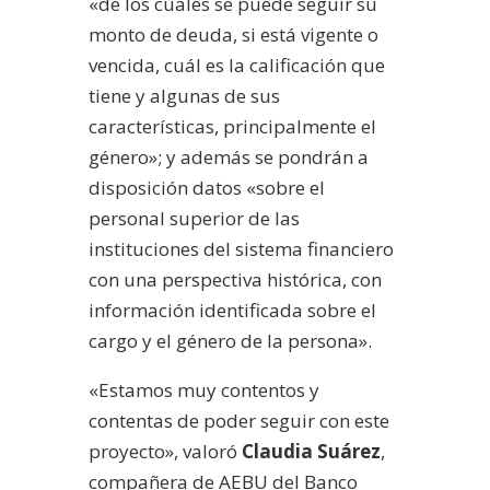
«de los cuales se puede seguir su
monto de deuda, si está vigente o
vencida, cuál es la calificación que
tiene y algunas de sus
características, principalmente el
género»; y además se pondrán a
disposición datos «sobre el
personal superior de las
instituciones del sistema financiero
con una perspectiva histórica, con
información identificada sobre el
cargo y el género de la persona».
«Estamos muy contentos y
contentas de poder seguir con este
proyecto», valoró
Claudia Suárez
,
compañera de AEBU del Banco