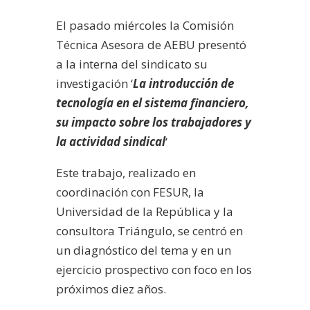
audio
El pasado miércoles la Comisión
Técnica Asesora de AEBU presentó
a la interna del sindicato su
investigación ‘
La introducción de
tecnología en el sistema financiero,
su impacto sobre los trabajadores y
la actividad sindical
‘
Este trabajo, realizado en
coordinación con FESUR, la
Universidad de la República y la
consultora Triángulo, se centró en
un diagnóstico del tema y en un
ejercicio prospectivo con foco en los
próximos diez años.