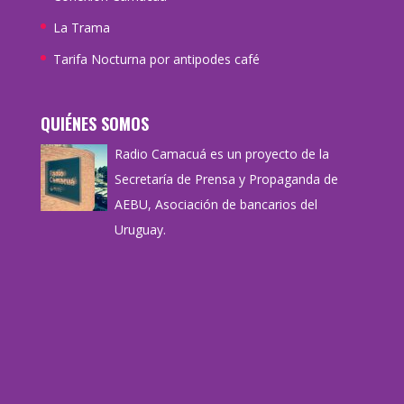
La Trama
Tarifa Nocturna por antipodes café
QUIÉNES SOMOS
Radio Camacuá es un proyecto de la
Secretaría de Prensa y Propaganda de
AEBU, Asociación de bancarios del
Uruguay.