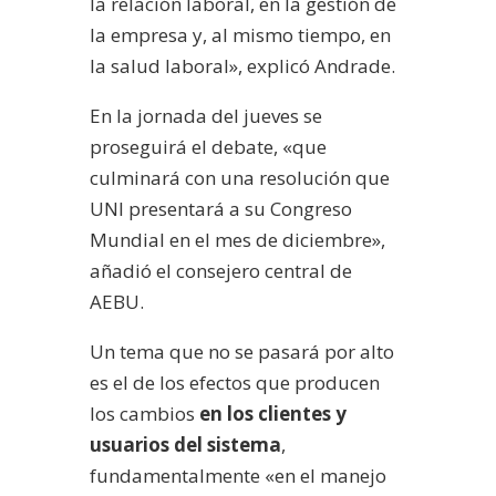
la relación laboral, en la gestión de
la empresa y, al mismo tiempo, en
la salud laboral», explicó Andrade.
En la jornada del jueves se
proseguirá el debate, «que
culminará con una resolución que
UNI presentará a su Congreso
Mundial en el mes de diciembre»,
añadió el consejero central de
AEBU.
Un tema que no se pasará por alto
es el de los efectos que producen
los cambios
en los clientes y
usuarios del sistema
,
fundamentalmente «en el manejo