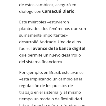
de estos cambios», aseguró en
diálogo con
Camacuá Diario
.
Este miércoles «estuvieron
planteados dos fenómenos que son
sumamente importantes»
desarrolló Andrade. Uno de ellos
fue «el
avance de la banca digital
,
que permite un nuevo desarrollo
del sistema financiero».
Por ejemplo, en Brasil, este avance
«está implicando un cambio en la
regulación de los puestos de
trabajo en el sistema, y al mismo
tiempo un modelo de flexibilidad
laboral mucho más profundo», con