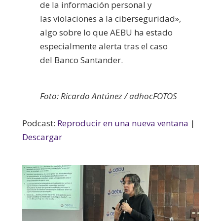
de la información personal y
las violaciones a la ciberseguridad»,
algo sobre lo que AEBU ha estado
especialmente alerta tras el caso
del Banco Santander.
Foto: Ricardo Antúnez / adhocFOTOS
Podcast:
Reproducir en una nueva ventana
|
Descargar