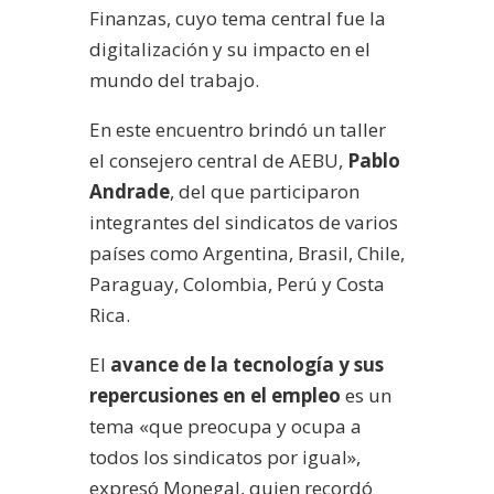
Finanzas, cuyo tema central fue la
digitalización y su impacto en el
mundo del trabajo.
En este encuentro brindó un taller
el consejero central de AEBU,
Pablo
Andrade
, del que participaron
integrantes del sindicatos de varios
países como Argentina, Brasil, Chile,
Paraguay, Colombia, Perú y Costa
Rica.
El
avance de la tecnología y sus
repercusiones en el empleo
es un
tema «que preocupa y ocupa a
todos los sindicatos por igual»,
expresó Monegal, quien recordó