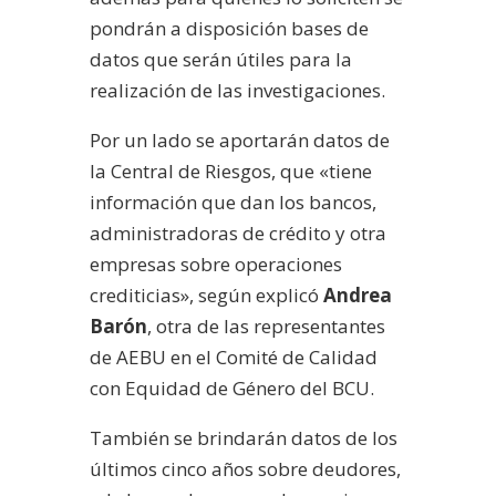
pondrán a disposición bases de
datos que serán útiles para la
realización de las investigaciones.
Por un lado se aportarán datos de
la Central de Riesgos, que «tiene
información que dan los bancos,
administradoras de crédito y otra
empresas sobre operaciones
crediticias», según explicó
Andrea
Barón
, otra de las representantes
de AEBU en el Comité de Calidad
con Equidad de Género del BCU.
También se brindarán datos de los
últimos cinco años sobre deudores,