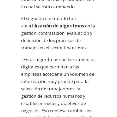
lo cual se está caminando
El segundo eje tratado fue
«la
utilización de algoritmos
en la
gestión, contratación, evaluación y
definición de los procesos de
trabajos en el sector financiero».
«Estos algoritmos son herramientas
digitales que permiten a las
empresas acceder a un volumen de
información muy grande para la
selección de trabajadores, la
gestión de recursos humanos y
establecer metas y objetivos de
negocios. Eso conlleva cambios en