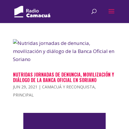
NUTRIDAS JORNADAS DE DENUNCIA, MOVILIZACIÓN Y
DIÁLOGO DE LA BANCA OFICIAL EN SORIANO
JUN 29, 2021
|
CAMACUÁ Y RECONQUISTA
,
PRINCIPAL