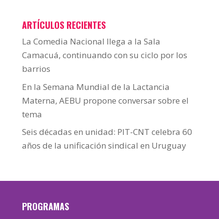
ARTÍCULOS RECIENTES
La Comedia Nacional llega a la Sala
Camacuá, continuando con su ciclo por los
barrios
En la Semana Mundial de la Lactancia
Materna, AEBU propone conversar sobre el
tema
Seis décadas en unidad: PIT-CNT celebra 60
años de la unificación sindical en Uruguay
PROGRAMAS