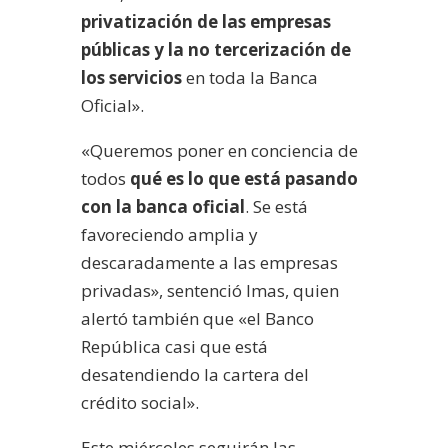
privatización de las empresas
públicas y la no tercerización de
los servicios
en toda la Banca
Oficial».
«Queremos poner en conciencia de
todos
qué es lo que está pasando
con la banca oficial
. Se está
favoreciendo amplia y
descaradamente a las empresas
privadas», sentenció Imas, quien
alertó también que «el Banco
República casi que está
desatendiendo la cartera del
crédito social».
Este miércoles seguirán las