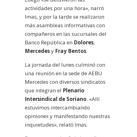
actividades por una hora», narró
Imas, y por la tarde se realizaron
más asambleas informativas con
compañeros en las sucursales del
Banco República en
Dolores
,
Mercedes
y
Fray Bentos
.
La jornada del lunes culminó con
una reunión en la sede de AEBU
Mercedes con diversos sindicatos
que integran el
Plenario
Intersindical de Soriano
. «Allí
estuvimos intercambiando
opiniones y manifestando nuestras
inquietudes», relató Imas.