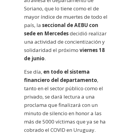
atraviesa el departamento de
Soriano, que lo tiene como el de
mayor índice de muertes de todo el
país, la
seccional de AEBU con
sede en Mercedes
decidió realizar
una actividad de concientización y
solidaridad el próximo
viernes 18
de junio
.
Ese día,
en todo el sistema
financiero del departamento
,
tanto en el sector público como el
privado, se dará lectura a una
proclama que finalizará con un
minuto de silencio en honor a las
más de 5000 víctimas que ya se ha
cobrado el COVID en Uruguay.