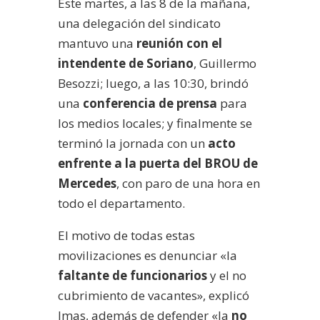
Este martes, a las 8 de la mañana,
una delegación del sindicato
mantuvo una
reunión con el
intendente de Soriano
, Guillermo
Besozzi; luego, a las 10:30, brindó
una
conferencia de prensa
para
los medios locales; y finalmente se
terminó la jornada con un
acto
enfrente a la puerta del BROU de
Mercedes
, con paro de una hora en
todo el departamento.
El motivo de todas estas
movilizaciones es denunciar «la
faltante de funcionarios
y el no
cubrimiento de vacantes», explicó
Imas, además de defender «la
no