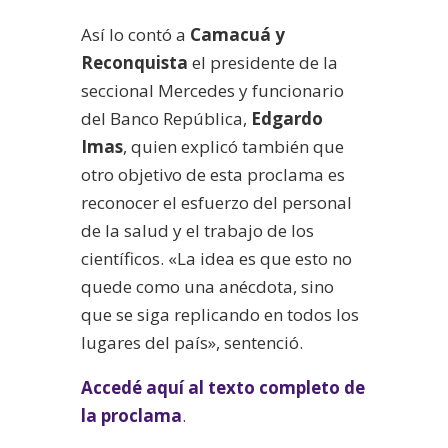
Así lo contó a
Camacuá y
Reconquista
el presidente de la
seccional Mercedes y funcionario
del Banco República,
Edgardo
Imas
, quien explicó también que
otro objetivo de esta proclama es
reconocer el esfuerzo del personal
de la salud y el trabajo de los
científicos. «La idea es que esto no
quede como una anécdota, sino
que se siga replicando en todos los
lugares del país», sentenció.
Accedé aquí al texto completo de
la proclama
.