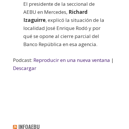
El presidente de la seccional de
AEBU en Mercedes,
Richard
Izaguirre
, explicó la situación de la
localidad José Enrique Rodó y por
qué se opone al cierre parcial del
Banco República en esa agencia.
Podcast:
Reproducir en una nueva ventana
|
Descargar
INFOAEBU