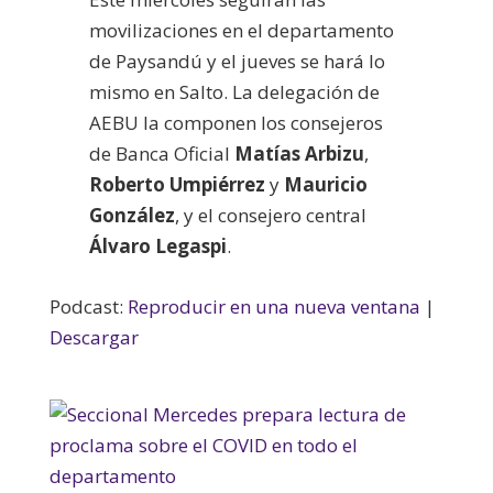
movilizaciones en el departamento
de Paysandú y el jueves se hará lo
mismo en Salto. La delegación de
AEBU la componen los consejeros
de Banca Oficial
Matías Arbizu
,
Roberto Umpiérrez
y
Mauricio
González
, y el consejero central
Álvaro Legaspi
.
Podcast:
Reproducir en una nueva ventana
|
Descargar