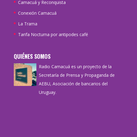
Camacuá y Reconquista
Conexión Camacuá
La Trama
Tarifa Nocturna por antipodes café
QUIÉNES SOMOS
Radio Camacuá es un proyecto de la
Secretaría de Prensa y Propaganda de
AEBU, Asociación de bancarios del
Uruguay.