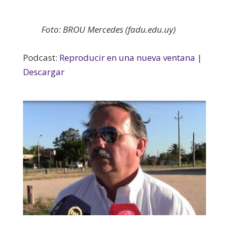
Foto: BROU Mercedes (fadu.edu.uy)
Podcast:
Reproducir en una nueva ventana
|
Descargar