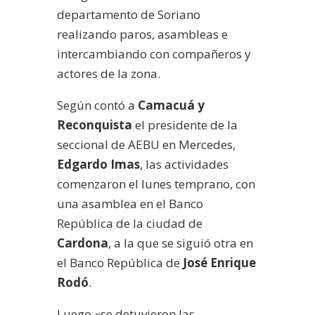
departamento de Soriano
realizando paros, asambleas e
intercambiando con compañeros y
actores de la zona.
Según contó a
Camacuá y
Reconquista
el presidente de la
seccional de AEBU en Mercedes,
Edgardo Imas
, las actividades
comenzaron el lunes temprano, con
una asamblea en el Banco
República de la ciudad de
Cardona
, a la que se siguió otra en
el Banco República de
José Enrique
Rodó
.
Luego «se detuvieron las