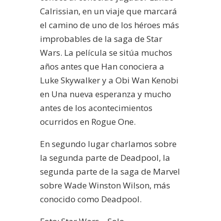
Calrissian, en un viaje que marcará
el camino de uno de los héroes más
improbables de la saga de Star
Wars. La película se sitúa muchos
años antes que Han conociera a
Luke Skywalker y a Obi Wan Kenobi
en Una nueva esperanza y mucho
antes de los acontecimientos
ocurridos en Rogue One.
En segundo lugar charlamos sobre
la segunda parte de Deadpool, la
segunda parte de la saga de Marvel
sobre Wade Winston Wilson, más
conocido como Deadpool.