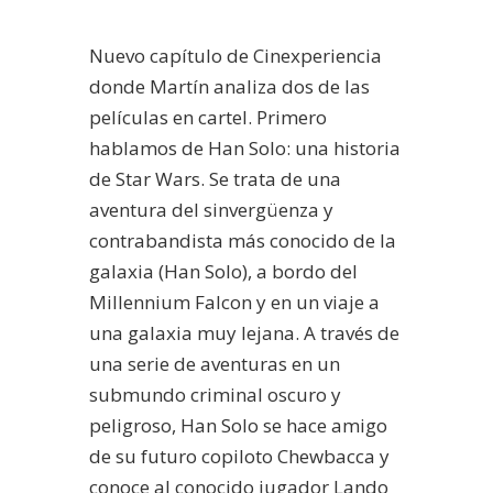
Nuevo capítulo de Cinexperiencia
donde Martín analiza dos de las
películas en cartel. Primero
hablamos de Han Solo: una historia
de Star Wars. Se trata de una
aventura del sinvergüenza y
contrabandista más conocido de la
galaxia (Han Solo), a bordo del
Millennium Falcon y en un viaje a
una galaxia muy lejana. A través de
una serie de aventuras en un
submundo criminal oscuro y
peligroso, Han Solo se hace amigo
de su futuro copiloto Chewbacca y
conoce al conocido jugador Lando