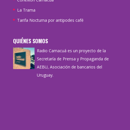
La Trama
Tarifa Nocturna por antipodes café
QUIÉNES SOMOS
Radio Camacuá es un proyecto de la
Secretaría de Prensa y Propaganda de
AEBU, Asociación de bancarios del
Uruguay.