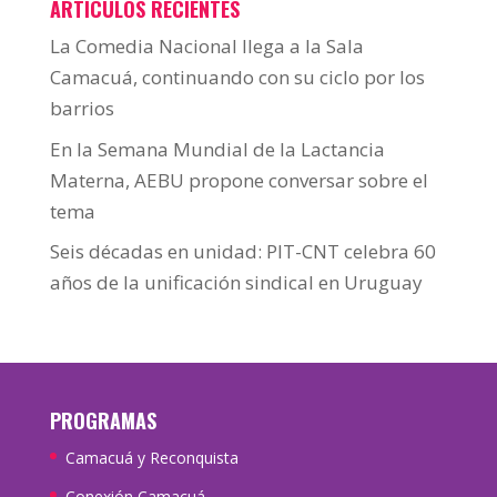
ARTÍCULOS RECIENTES
La Comedia Nacional llega a la Sala
Camacuá, continuando con su ciclo por los
barrios
En la Semana Mundial de la Lactancia
Materna, AEBU propone conversar sobre el
tema
Seis décadas en unidad: PIT-CNT celebra 60
años de la unificación sindical en Uruguay
PROGRAMAS
Camacuá y Reconquista
Conexión Camacuá