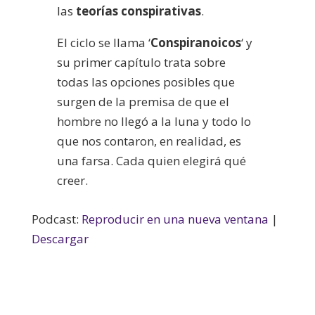
las
teorías conspirativas
.
El ciclo se llama ‘
Conspiranoicos
‘ y
su primer capítulo trata sobre
todas las opciones posibles que
surgen de la premisa de que el
hombre no llegó a la luna y todo lo
que nos contaron, en realidad, es
una farsa. Cada quien elegirá qué
creer.
Podcast:
Reproducir en una nueva ventana
|
Descargar