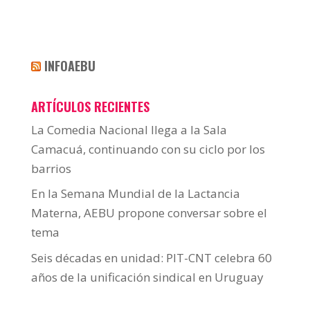
INFOAEBU
ARTÍCULOS RECIENTES
La Comedia Nacional llega a la Sala
Camacuá, continuando con su ciclo por los
barrios
En la Semana Mundial de la Lactancia
Materna, AEBU propone conversar sobre el
tema
Seis décadas en unidad: PIT-CNT celebra 60
años de la unificación sindical en Uruguay