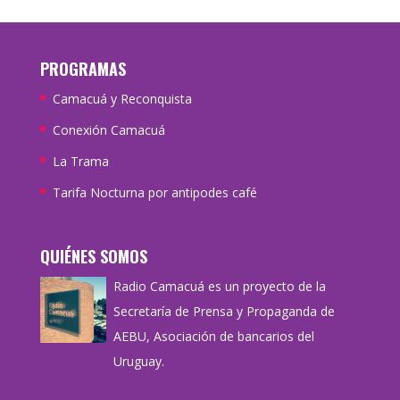
PROGRAMAS
Camacuá y Reconquista
Conexión Camacuá
La Trama
Tarifa Nocturna por antipodes café
QUIÉNES SOMOS
Radio Camacuá es un proyecto de la
Secretaría de Prensa y Propaganda de
AEBU, Asociación de bancarios del
Uruguay.