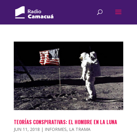
TEORÍAS CONSPIRATIVAS: EL HOMBRE EN LA LUNA
JUN 11, 2018
|
INFORMES
,
LA TRAMA