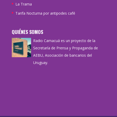
La Trama
Tarifa Nocturna por antipodes café
QUIÉNES SOMOS
Radio Camacuá es un proyecto de la
Secretaría de Prensa y Propaganda de
AEBU, Asociación de bancarios del
Uruguay.