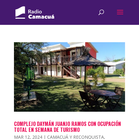
COMPLEJO DAYMÁN JUANJO RAMOS CON OCUPACIÓN
TOTAL EN SEMANA DE TURISMO
MAR 12, 2024
|
CAMACUÁ Y RECONQUISTA
,