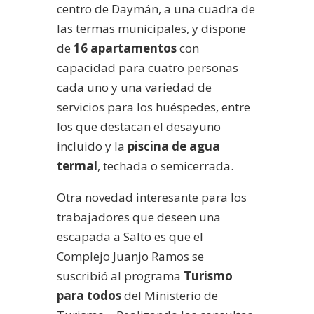
centro de Daymán, a una cuadra de
las termas municipales, y dispone
de
16 apartamentos
con
capacidad para cuatro personas
cada uno y una variedad de
servicios para los huéspedes, entre
los que destacan el desayuno
incluido y la
piscina de agua
termal
, techada o semicerrada.
Otra novedad interesante para los
trabajadores que deseen una
escapada a Salto es que el
Complejo Juanjo Ramos se
suscribió al programa
Turismo
para todos
del Ministerio de