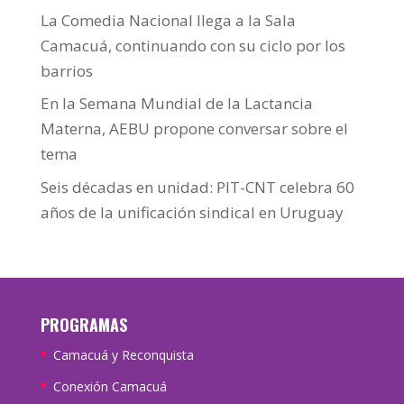
La Comedia Nacional llega a la Sala
Camacuá, continuando con su ciclo por los
barrios
En la Semana Mundial de la Lactancia
Materna, AEBU propone conversar sobre el
tema
Seis décadas en unidad: PIT-CNT celebra 60
años de la unificación sindical en Uruguay
PROGRAMAS
Camacuá y Reconquista
Conexión Camacuá