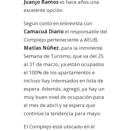
Juanjo Ramos
es hace años una
excelente opción.
Según contó en entrevista con
Camacuá Diario
el responsable del
Complejo perteneciente a AEUB,
Matías Núñez
, para la inminente
Semana de Turismo, que va del 25
al 31 de marzo, ya están ocupados
el 100% de los apartamentos e
incluso hay interesados en lista de
espera. Además, agregó, ya hay un
muy buen nivel de ocupación para
el mes de abril y se espera que
continúe la tendencia para mayo.
El Complejo está ubicado en el