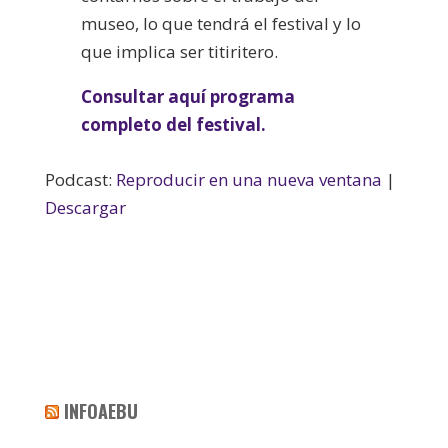
museo, lo que tendrá el festival y lo
que implica ser titiritero.
Consultar aquí programa
completo del festival.
Podcast:
Reproducir en una nueva ventana
|
Descargar
INFOAEBU