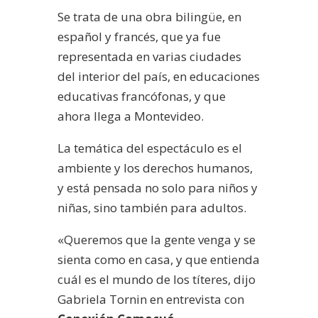
Se trata de una obra bilingüe, en
español y francés, que ya fue
representada en varias ciudades
del interior del país, en educaciones
educativas francófonas, y que
ahora llega a Montevideo.
La temática del espectáculo es el
ambiente y los derechos humanos,
y está pensada no solo para niños y
niñas, sino también para adultos.
«Queremos que la gente venga y se
sienta como en casa, y que entienda
cuál es el mundo de los títeres, dijo
Gabriela Tornin en entrevista con