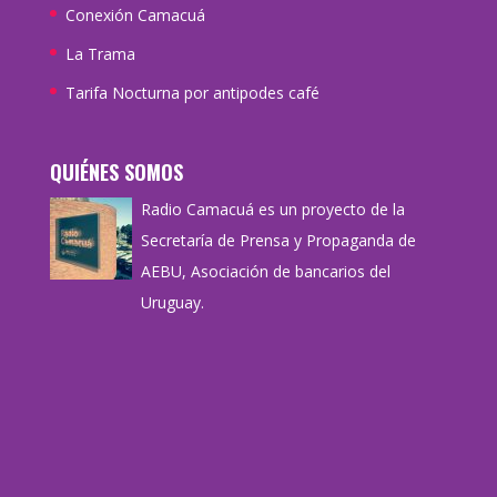
Conexión Camacuá
La Trama
Tarifa Nocturna por antipodes café
QUIÉNES SOMOS
Radio Camacuá es un proyecto de la
Secretaría de Prensa y Propaganda de
AEBU, Asociación de bancarios del
Uruguay.