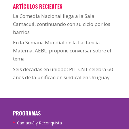
ARTÍCULOS RECIENTES
La Comedia Nacional llega a la Sala
Camacuá, continuando con su ciclo por los
barrios
En la Semana Mundial de la Lactancia
Materna, AEBU propone conversar sobre el
tema
Seis décadas en unidad: PIT-CNT celebra 60
años de la unificación sindical en Uruguay
PROGRAMAS
Camacuá y Reconquista