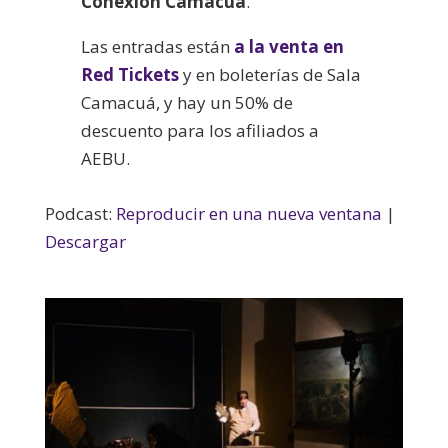
Conexión Camacuá
.
Las entradas están
a la venta en
Red Tickets
y en boleterías de Sala
Camacuá, y hay un 50% de
descuento para los afiliados a
AEBU.
Podcast:
Reproducir en una nueva ventana
|
Descargar