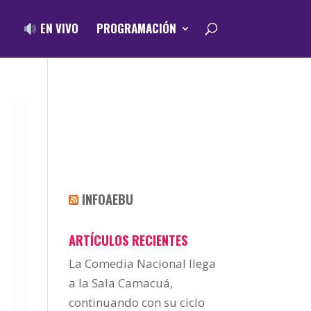
EN VIVO
PROGRAMACIÓN
INFOAEBU
ARTÍCULOS RECIENTES
La Comedia Nacional llega
a la Sala Camacuá,
continuando con su ciclo