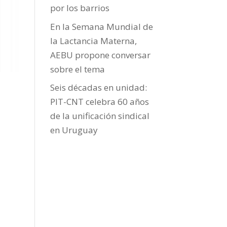
por los barrios
En la Semana Mundial de
la Lactancia Materna,
AEBU propone conversar
sobre el tema
Seis décadas en unidad:
PIT-CNT celebra 60 años
de la unificación sindical
en Uruguay