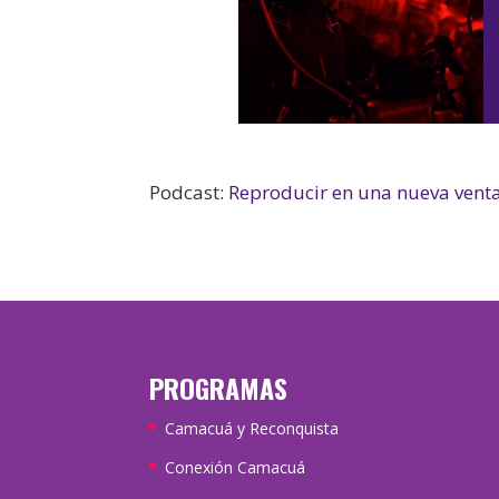
Podcast:
Reproducir en una nueva vent
PROGRAMAS
Camacuá y Reconquista
Conexión Camacuá