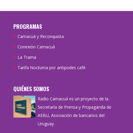
PROGRAMAS
Camacuá y Reconquista
Conexión Camacuá
La Trama
Tarifa Nocturna por antipodes café
QUIÉNES SOMOS
Radio Camacuá es un proyecto de la
Secretaría de Prensa y Propaganda de
AEBU, Asociación de bancarios del
Uruguay.