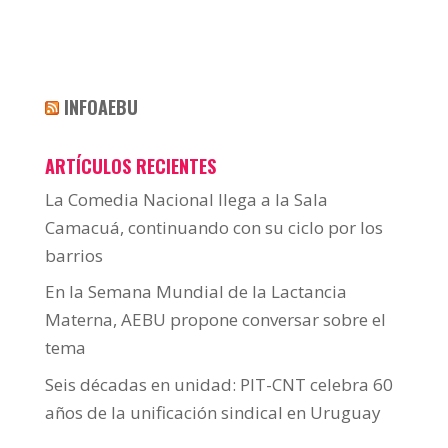
INFOAEBU
ARTÍCULOS RECIENTES
La Comedia Nacional llega a la Sala
Camacuá, continuando con su ciclo por los
barrios
En la Semana Mundial de la Lactancia
Materna, AEBU propone conversar sobre el
tema
Seis décadas en unidad: PIT-CNT celebra 60
años de la unificación sindical en Uruguay