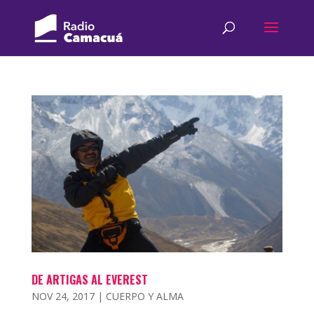
DE ARTIGAS AL EVEREST
NOV 24, 2017
|
CUERPO Y ALMA