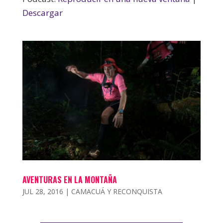
Descargar
AVENTURAS EN LA MONTAÑA
JUL 28, 2016
|
CAMACUÁ Y RECONQUISTA