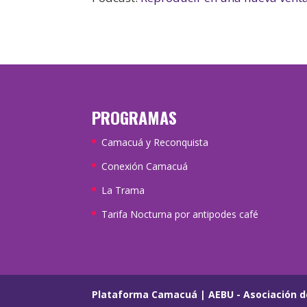
PROGRAMAS
Camacuá y Reconquista
Conexión Camacuá
La Trama
Tarifa Nocturna por antipodes café
Plataforma Camacuá
|
AEBU - Asociación d