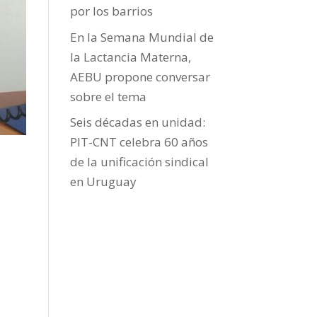
por los barrios
En la Semana Mundial de
la Lactancia Materna,
AEBU propone conversar
sobre el tema
Seis décadas en unidad:
PIT-CNT celebra 60 años
de la unificación sindical
en Uruguay