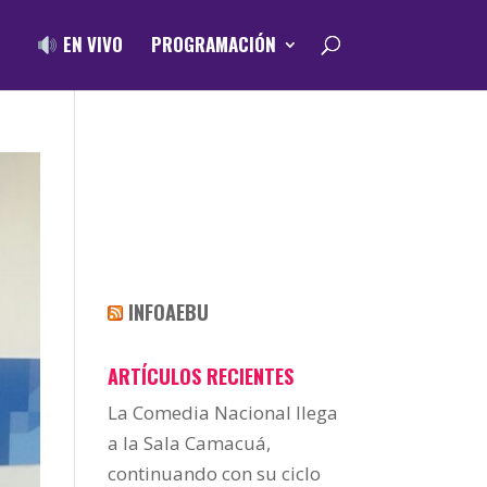
EN VIVO
PROGRAMACIÓN
INFOAEBU
ARTÍCULOS RECIENTES
La Comedia Nacional llega
a la Sala Camacuá,
continuando con su ciclo