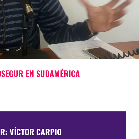
ROSEGUR EN SUDAMÉRICA
R: VÍCTOR CARPIO