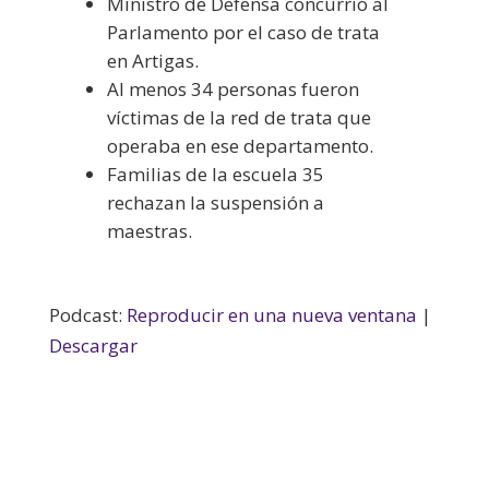
M
inistro de Defensa concurrió al
Parlamento por el caso de trata
en Artigas.
Al menos 34 personas fueron
víctimas de la red de trata que
operaba en ese departamento.
Familias de la escuela 35
rechazan la suspensión a
maestras.
Podcast:
Reproducir en una nueva ventana
|
Descargar