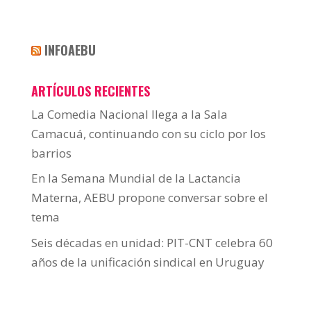
INFOAEBU
ARTÍCULOS RECIENTES
La Comedia Nacional llega a la Sala
Camacuá, continuando con su ciclo por los
barrios
En la Semana Mundial de la Lactancia
Materna, AEBU propone conversar sobre el
tema
Seis décadas en unidad: PIT-CNT celebra 60
años de la unificación sindical en Uruguay