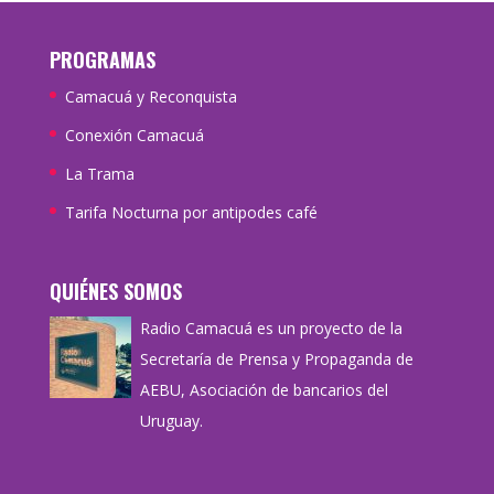
PROGRAMAS
Camacuá y Reconquista
Conexión Camacuá
La Trama
Tarifa Nocturna por antipodes café
QUIÉNES SOMOS
Radio Camacuá es un proyecto de la
Secretaría de Prensa y Propaganda de
AEBU, Asociación de bancarios del
Uruguay.