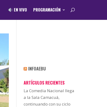
EN VIVO
PROGRAMACIÓN
INFOAEBU
ARTÍCULOS RECIENTES
La Comedia Nacional llega
a la Sala Camacuá,
continuando con su ciclo