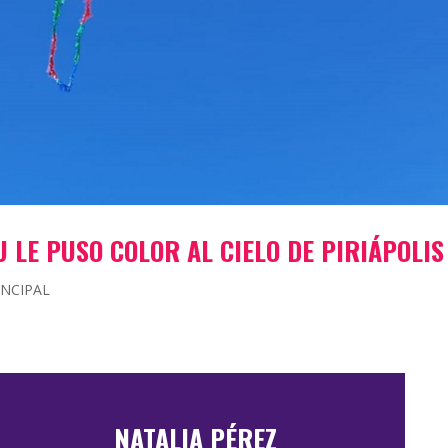
 LE PUSO COLOR AL CIELO DE PIRIÁPOLIS
INCIPAL
NATALIA PÉREZ