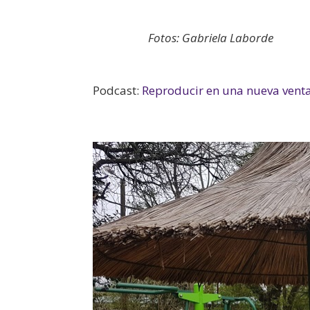
Fotos: Gabriela Laborde
Podcast:
Reproducir en una nueva vent