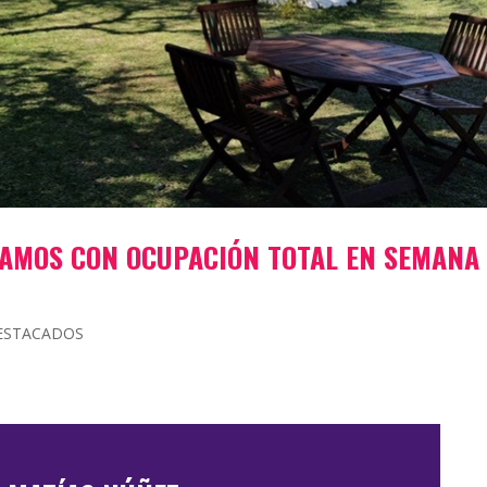
AMOS CON OCUPACIÓN TOTAL EN SEMANA
ESTACADOS