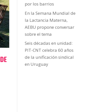
por los barrios
En la Semana Mundial de
la Lactancia Materna,
AEBU propone conversar
sobre el tema
Seis décadas en unidad:
PIT-CNT celebra 60 años
 DE
de la unificación sindical
en Uruguay