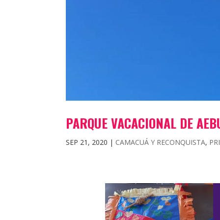
PARQUE VACACIONAL DE AEBU
SEP 21, 2020
|
CAMACUÁ Y RECONQUISTA
,
PR