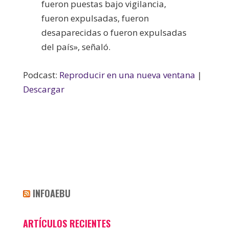
fueron puestas bajo vigilancia,
fueron expulsadas, fueron
desaparecidas o fueron expulsadas
del país», señaló.
Podcast:
Reproducir en una nueva ventana
|
Descargar
INFOAEBU
ARTÍCULOS RECIENTES