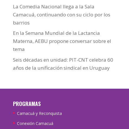
La Comedia Nacional llega a la Sala
Camacuá, continuando con su ciclo por los
barrios
En la Semana Mundial de la Lactancia
Materna, AEBU propone conversar sobre el
tema
Seis décadas en unidad: PIT-CNT celebra 60
años de la unificación sindical en Uruguay
PROGRAMAS
Camacuá y Reconquista
Conexión Camacuá