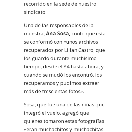
recorrido en la sede de nuestro
sindicato.
Una de las responsables de la
muestra,
Ana Sosa,
contó que esta
se conformó con «unos archivos
recuperados por Lilian Castro, que
los guardó durante muchísimo
tiempo, desde el 84 hasta ahora, y
cuando se mudó los encontró, los
recuperamos y pudimos extraer
más de trescientas fotos».
Sosa, que fue una de las niñas que
integró el vuelo, agregó que
quienes tomaron estas fotografías
«eran muchachitos y muchachitas