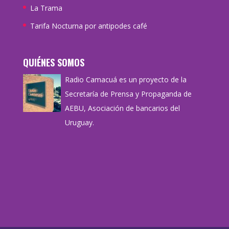
La Trama
Tarifa Nocturna por antipodes café
QUIÉNES SOMOS
Radio Camacuá es un proyecto de la
Secretaría de Prensa y Propaganda de
AEBU, Asociación de bancarios del
Uruguay.