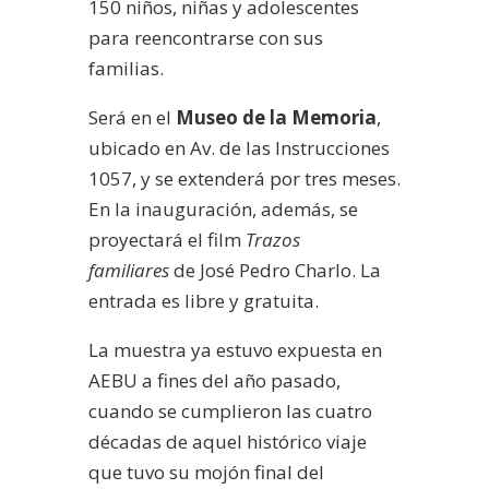
150 niños, niñas y adolescentes
para reencontrarse con sus
familias.
Será en el
Museo de la Memoria
,
ubicado en Av. de las Instrucciones
1057, y se extenderá por tres meses.
En la inauguración, además, se
proyectará el film
Trazos
familiares
de José Pedro Charlo. La
entrada es libre y gratuita.
La muestra ya estuvo expuesta en
AEBU a fines del año pasado,
cuando se cumplieron las cuatro
décadas de aquel histórico viaje
que tuvo su mojón final del