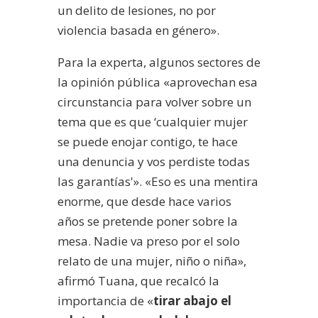
un delito de lesiones, no por
violencia basada en género».
Para la experta, algunos sectores de
la opinión pública «aprovechan esa
circunstancia para volver sobre un
tema que es que ‘cualquier mujer
se puede enojar contigo, te hace
una denuncia y vos perdiste todas
las garantías'». «Eso es una mentira
enorme, que desde hace varios
años se pretende poner sobre la
mesa. Nadie va preso por el solo
relato de una mujer, niño o niña»,
afirmó Tuana, que recalcó la
importancia de «
tirar abajo el