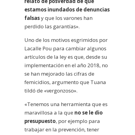
relato de posverdad de que
estamos inundados de denuncias
falsas
y que los varones han
perdido las garantías».
Uno de los motivos esgrimidos por
Lacalle Pou para cambiar algunos
artículos de la ley es que, desde su
implementación en el año 2018, no
se han mejorado las cifras de
femicidios, argumento que Tuana
tildó de «vergonzoso».
«Tenemos una herramienta que es
maravillosa a la que
no se le dio
presupuesto
, por ejemplo para
trabajar en la prevención, tener