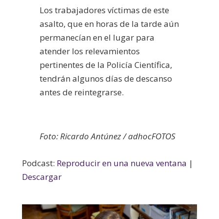
Los trabajadores víctimas de este
asalto, que en horas de la tarde aún
permanecían en el lugar para
atender los relevamientos
pertinentes de la Policía Científica,
tendrán algunos días de descanso
antes de reintegrarse.
Foto: Ricardo Antúnez / adhocFOTOS
Podcast:
Reproducir en una nueva ventana
|
Descargar