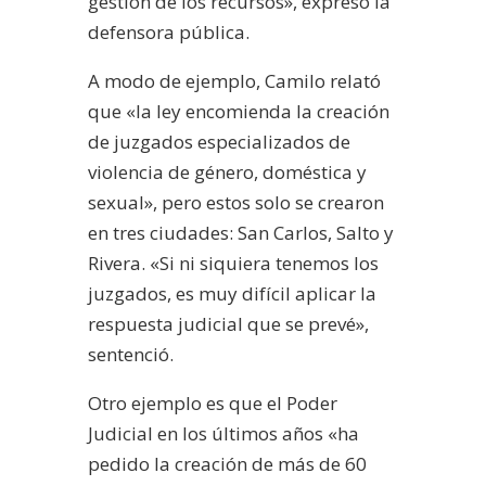
gestión de los recursos», expresó la
defensora pública.
A modo de ejemplo, Camilo relató
que «la ley encomienda la creación
de juzgados especializados de
violencia de género, doméstica y
sexual», pero estos solo se crearon
en tres ciudades: San Carlos, Salto y
Rivera. «Si ni siquiera tenemos los
juzgados, es muy difícil aplicar la
respuesta judicial que se prevé»,
sentenció.
Otro ejemplo es que el Poder
Judicial en los últimos años «ha
pedido la creación de más de 60