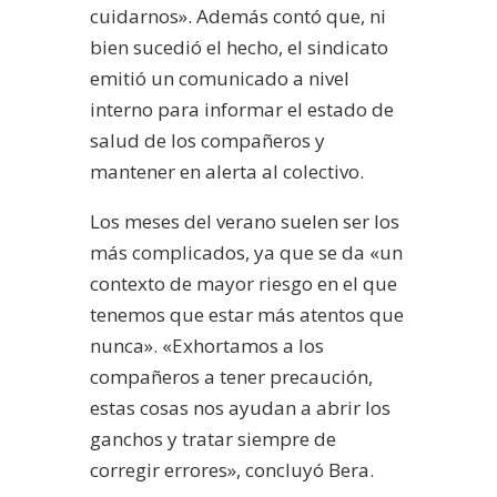
cuidarnos». Además contó que, ni
bien sucedió el hecho, el sindicato
emitió un comunicado a nivel
interno para informar el estado de
salud de los compañeros y
mantener en alerta al colectivo.
Los meses del verano suelen ser los
más complicados, ya que se da «un
contexto de mayor riesgo en el que
tenemos que estar más atentos que
nunca». «Exhortamos a los
compañeros a tener precaución,
estas cosas nos ayudan a abrir los
ganchos y tratar siempre de
corregir errores», concluyó Bera.