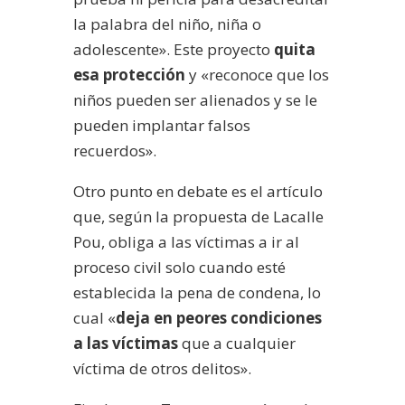
la palabra del niño, niña o
adolescente». Este proyecto
quita
esa protección
y «reconoce que los
niños pueden ser alienados y se le
pueden implantar falsos
recuerdos».
Otro punto en debate es el artículo
que, según la propuesta de Lacalle
Pou, obliga a las víctimas a ir al
proceso civil solo cuando esté
establecida la pena de condena, lo
cual «
deja en peores condiciones
a las víctimas
que a cualquier
víctima de otros delitos».