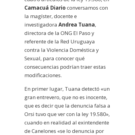
Camacuá Diario
conversamos con
la magíster, docente e
investigadora
Andrea Tuana
,
directora de la ONG El Paso y
referente de la Red Uruguaya
contra la Violencia Doméstica y
Sexual, para conocer qué
consecuencias podrían traer estas
modificaciones.
En primer lugar, Tuana detectó «un
gran entrevero, que no es inocente,
que es decir que la denuncia falsa a
Orsi tuvo que ver con la ley 19.580»,
cuando en realidad al exintendente
de Canelones «se lo denuncia por