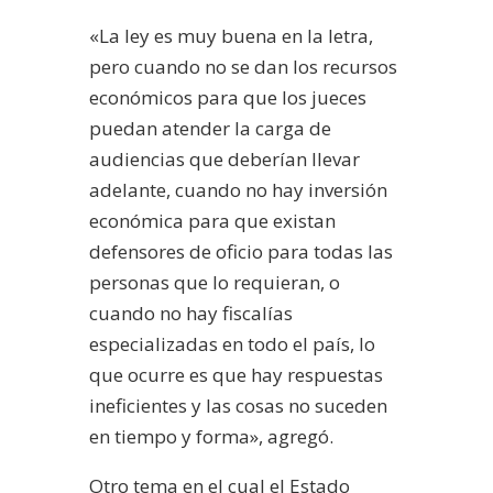
«La ley es muy buena en la letra,
pero cuando no se dan los recursos
económicos para que los jueces
puedan atender la carga de
audiencias que deberían llevar
adelante, cuando no hay inversión
económica para que existan
defensores de oficio para todas las
personas que lo requieran, o
cuando no hay fiscalías
especializadas en todo el país, lo
que ocurre es que hay respuestas
ineficientes y las cosas no suceden
en tiempo y forma», agregó.
Otro tema en el cual el Estado