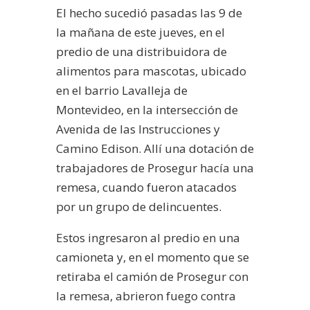
El hecho sucedió pasadas las 9 de
la mañana de este jueves, en el
predio de una distribuidora de
alimentos para mascotas, ubicado
en el barrio Lavalleja de
Montevideo, en la intersección de
Avenida de las Instrucciones y
Camino Edison. Allí una dotación de
trabajadores de Prosegur hacía una
remesa, cuando fueron atacados
por un grupo de delincuentes.
Estos ingresaron al predio en una
camioneta y, en el momento que se
retiraba el camión de Prosegur con
la remesa, abrieron fuego contra