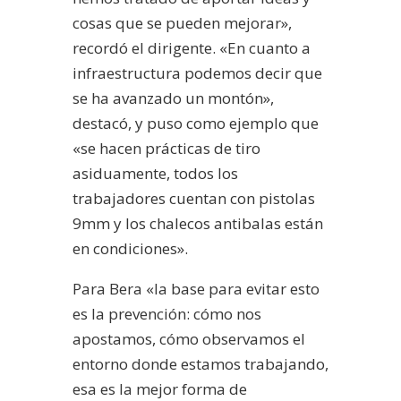
cosas que se pueden mejorar»,
recordó el dirigente. «En cuanto a
infraestructura podemos decir que
se ha avanzado un montón»,
destacó, y puso como ejemplo que
«se hacen prácticas de tiro
asiduamente, todos los
trabajadores cuentan con pistolas
9mm y los chalecos antibalas están
en condiciones».
Para Bera «la base para evitar esto
es la prevención: cómo nos
apostamos, cómo observamos el
entorno donde estamos trabajando,
esa es la mejor forma de