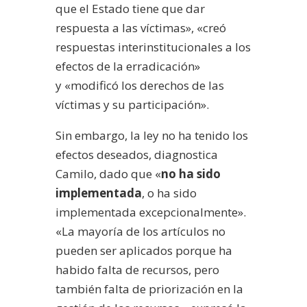
que el Estado tiene que dar
respuesta a las víctimas», «creó
respuestas interinstitucionales a los
efectos de la erradicación»
y «modificó los derechos de las
víctimas y su participación».
Sin embargo, la ley no ha tenido los
efectos deseados, diagnostica
Camilo, dado que «
no ha sido
implementada
, o ha sido
implementada excepcionalmente».
«La mayoría de los artículos no
pueden ser aplicados porque ha
habido falta de recursos, pero
también falta de priorización en la