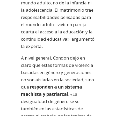
mundo adulto, no de la infancia ni
la adolescencia. El matrimonio trae
responsabilidades pensadas para
el mundo adulto; vivir en pareja
coarta el acceso a la educación y la
continuidad educativa», argumentó
la experta.
A nivel general, Condon dejó en
claro que estas formas de violencia
basadas en género y generaciones
no son aisladas en la sociedad, sino
que
responden a un sistema
machista y patriarcal
. «La
desigualdad de género se ve
también en las estadísticas de
acceso al trabajo, en los índices de