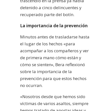
trascendió en la prensa ya había
detenido a cinco delincuentes y
recuperado parte del botín.
La importancia de la prevención
Minutos antes de trasladarse hasta
el lugar de los hechos «para
acompañar a los compañeros y ver
de primera mano cómo están y
cómo se sienten», Bera reflexionó
sobre la importancia de la
prevención para que estos hechos
no ocurran.
«Nosotros desde que hemos sido
víctimas de varios asaltos, siempre
hemos tratado de aportar ideas y