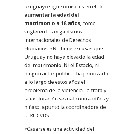
uruguayo sigue omiso es en el de
aumentar la edad del
matrimonio a 18 años
, como
sugieren los organismos
internacionales de Derechos
Humanos. «No tiene excusas que
Uruguay no haya elevado la edad
del matrimonio. Ni el Estado, ni
ningún actor político, ha priorizado
a lo largo de estos años el
problema de la violencia, la trata y
la explotación sexual contra niños y
niñas», apuntó la coordinadora de
la RUCVDS.
«Casarse es una actividad del