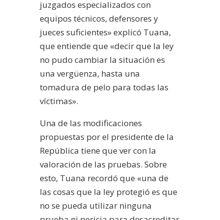
juzgados especializados con
equipos técnicos, defensores y
jueces suficientes» explicó Tuana,
que entiende que «decir que la ley
no pudo cambiar la situación es
una vergüenza, hasta una
tomadura de pelo para todas las
víctimas».
Una de las modificaciones
propuestas por el presidente de la
República tiene que ver con la
valoración de las pruebas. Sobre
esto, Tuana recordó que «una de
las cosas que la ley protegió es que
no se pueda utilizar ninguna
prueba ni pericia para desacreditar