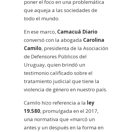
poner el foco en una problemática
que aqueja a las sociedades de
todo el mundo.
En ese marco,
Camacuá Diario
conversó con la abogada
Carolina
Camilo
, presidenta de la Asociación
de Defensores Públicos del
Uruguay, quien brindó un
testimonio calificado sobre el
tratamiento judicial que tiene la
violencia de género en nuestro país.
Camilo hizo referencia a la
ley
19.580
, promulgada en el 2017,
una normativa que «marcó un
antes y un después en la forma en