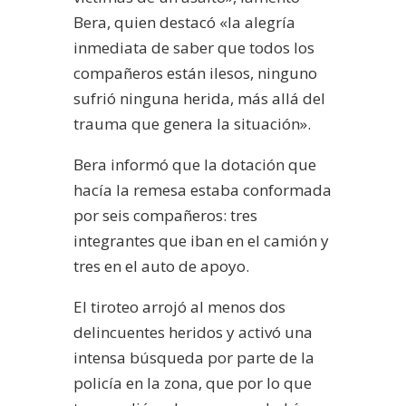
Bera, quien destacó «la alegría
inmediata de saber que todos los
compañeros están ilesos, ninguno
sufrió ninguna herida, más allá del
trauma que genera la situación».
Bera informó que la dotación que
hacía la remesa estaba conformada
por seis compañeros: tres
integrantes que iban en el camión y
tres en el auto de apoyo.
El tiroteo arrojó al menos dos
delincuentes heridos y activó una
intensa búsqueda por parte de la
policía en la zona, que por lo que