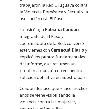
trabajaron la Red Uruguaya contra
la Violencia Doméstica y Sexual y la
asociación civil El Paso.
La psicóloga
Fabiana Condon
,
integrante de El Paso y
coordinadora de la Red, conversó
este viernes con
Camacuá Diario
y
explicó los puntos fundamentales
del informe, que resumen un
problema que aún no encuentra
solución definitiva en nuestro país.
Condon destacó que «hace muchos
años se viene visibilizando la
violencia contra las mujeres y
contra los niños, niñas y