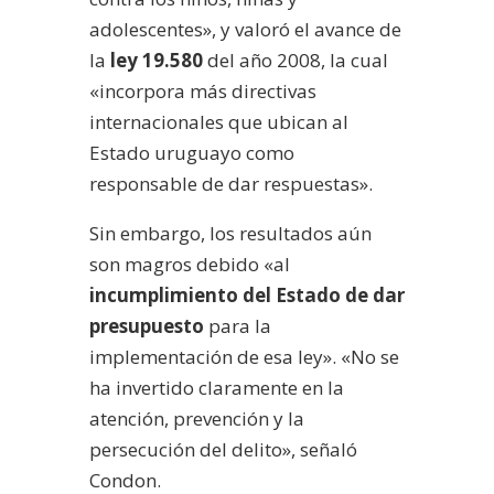
adolescentes», y valoró el avance de
la
ley 19.580
del año 2008, la cual
«incorpora más directivas
internacionales que ubican al
Estado uruguayo como
responsable de dar respuestas».
Sin embargo, los resultados aún
son magros debido «al
incumplimiento del Estado de dar
presupuesto
para la
implementación de esa ley». «No se
ha invertido claramente en la
atención, prevención y la
persecución del delito», señaló
Condon.