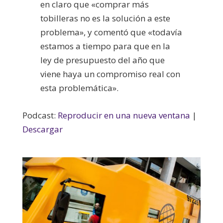
en claro que «comprar más
tobilleras no es la solución a este
problema», y comentó que «todavía
estamos a tiempo para que en la
ley de presupuesto del año que
viene haya un compromiso real con
esta problemática».
Podcast:
Reproducir en una nueva ventana
|
Descargar