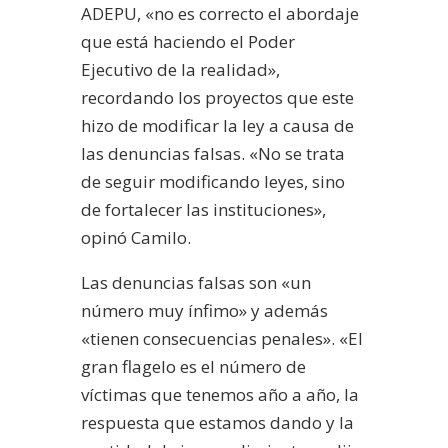
ADEPU, «no es correcto el abordaje
que está haciendo el Poder
Ejecutivo de la realidad»,
recordando los proyectos que este
hizo de modificar la ley a causa de
las denuncias falsas. «No se trata
de seguir modificando leyes, sino
de fortalecer las instituciones»,
opinó Camilo.
Las denuncias falsas son «un
número muy ínfimo» y además
«tienen consecuencias penales». «El
gran flagelo es el número de
víctimas que tenemos año a año, la
respuesta que estamos dando y la