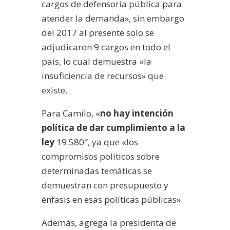
cargos de defensoría pública para
atender la demanda», sin embargo
del 2017 al presente solo se
adjudicaron 9 cargos en todo el
país, lo cual demuestra «la
insuficiencia de recursos» que
existe.
Para Camilo, «
no hay intención
política de dar cumplimiento a la
ley
19.580″, ya que «los
compromisos políticos sobre
determinadas temáticas se
demuestran con presupuesto y
énfasis en esas políticas públicas».
Además, agrega la presidenta de