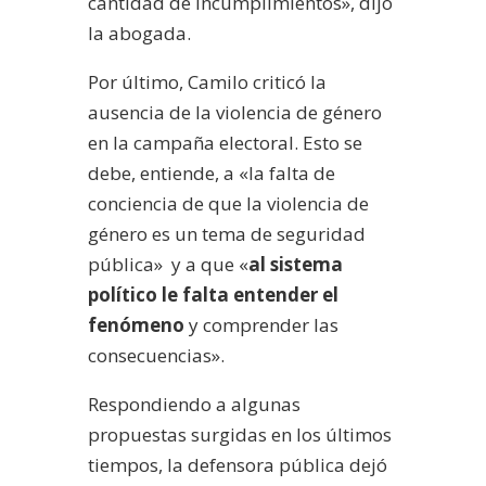
cantidad de incumplimientos», dijo
la abogada.
Por último, Camilo criticó la
ausencia de la violencia de género
en la campaña electoral. Esto se
debe, entiende, a «la falta de
conciencia de que la violencia de
género es un tema de seguridad
pública» y a que «
al sistema
político le falta entender el
fenómeno
y comprender las
consecuencias».
Respondiendo a algunas
propuestas surgidas en los últimos
tiempos, la defensora pública dejó