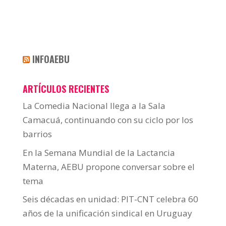
INFOAEBU
ARTÍCULOS RECIENTES
La Comedia Nacional llega a la Sala
Camacuá, continuando con su ciclo por los
barrios
En la Semana Mundial de la Lactancia
Materna, AEBU propone conversar sobre el
tema
Seis décadas en unidad: PIT-CNT celebra 60
años de la unificación sindical en Uruguay