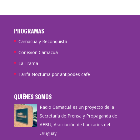
PROGRAMAS
Camacuá y Reconquista
Conexión Camacuá
La Trama
Tarifa Nocturna por antipodes café
QUIÉNES SOMOS
Radio Camacuá es un proyecto de la
Secretaría de Prensa y Propaganda de
AEBU, Asociación de bancarios del
Uruguay.