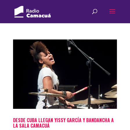
DESDE CUBA LLEGAN YISSY GARCÍA Y BANDANCHA A
LA SALA CAMACUÁ