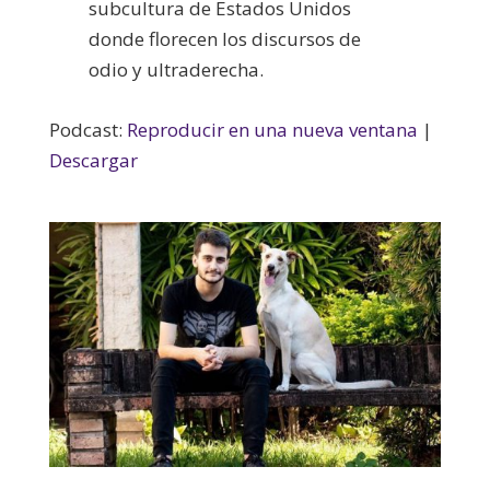
subcultura de Estados Unidos
donde florecen los discursos de
odio y ultraderecha.
Podcast:
Reproducir en una nueva ventana
|
Descargar