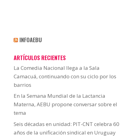
INFOAEBU
ARTÍCULOS RECIENTES
La Comedia Nacional llega a la Sala
Camacuá, continuando con su ciclo por los
barrios
En la Semana Mundial de la Lactancia
Materna, AEBU propone conversar sobre el
tema
Seis décadas en unidad: PIT-CNT celebra 60
años de la unificación sindical en Uruguay