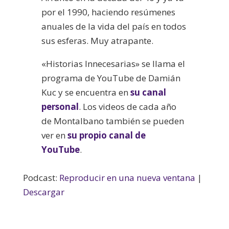
por el 1990, haciendo resúmenes
anuales de la vida del país en todos
sus esferas. Muy atrapante.
«Historias Innecesarias» se llama el
programa de YouTube de Damián
Kuc y se encuentra en
su canal
personal
. Los videos de cada año
de Montalbano también se pueden
ver en
su propio canal de
YouTube
.
Podcast:
Reproducir en una nueva ventana
|
Descargar