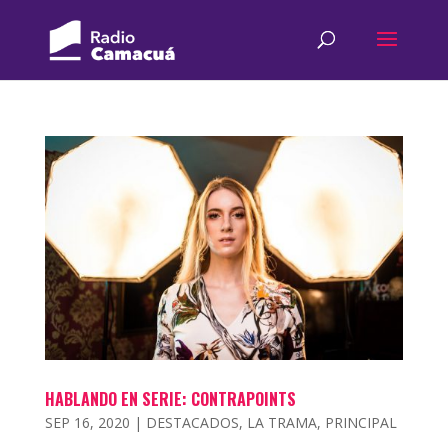
HABLANDO EN SERIE: CONTRAPOINTS
SEP 16, 2020
|
DESTACADOS
,
LA TRAMA
,
PRINCIPAL