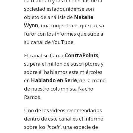
La realidad y las tendencias de la
sociedad estadounidense son
objeto de análisis de
Natalie
Wynn
, una mujer trans que causa
furor con los informes que sube a
su canal de YouTube.
El canal se llama
ContraPoints
,
supera el millón de suscriptores y
sobre él hablamos este miércoles
en
Hablando en Serie
, de la mano
de nuestro columnista Nacho
Ramos.
Uno de los videos recomendados
dentro de este canal es el informe
sobre los ‘
incels
‘, una especie de