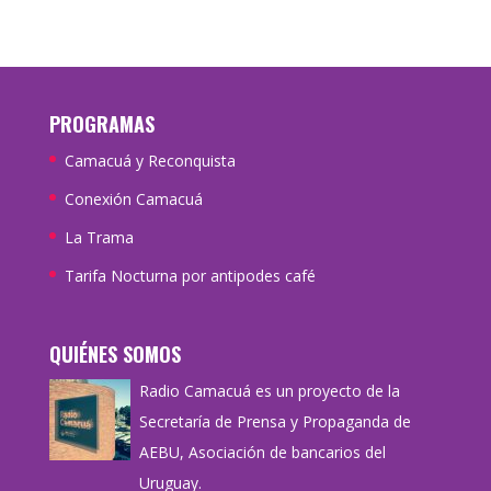
PROGRAMAS
Camacuá y Reconquista
Conexión Camacuá
La Trama
Tarifa Nocturna por antipodes café
QUIÉNES SOMOS
Radio Camacuá es un proyecto de la
Secretaría de Prensa y Propaganda de
AEBU, Asociación de bancarios del
Uruguay.