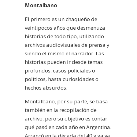
Montalbano
.
El primero es un chaqueño de
veintipocos años que desmenuza
historias de todo tipo, utilizando
archivos audiovisuales de prensa y
siendo él mismo el narrador. Las
historias pueden ir desde temas
profundos, casos policiales o
políticos, hasta curiosidades o
hechos absurdos.
Montalbano, por su parte, se basa
también en la recopilación de
archivo, pero su objetivo es contar
qué pasó en cada año en Argentina.
Arrancó en la década del 40 y ya va