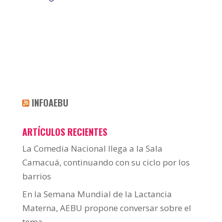
INFOAEBU
ARTÍCULOS RECIENTES
La Comedia Nacional llega a la Sala
Camacuá, continuando con su ciclo por los
barrios
En la Semana Mundial de la Lactancia
Materna, AEBU propone conversar sobre el
tema