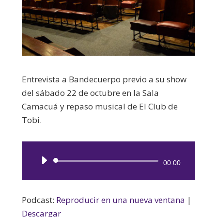
Entrevista a Bandecuerpo previo a su show
del sábado 22 de octubre en la Sala
Camacuá y repaso musical de El Club de
Tobi.
Reproductor
00:00
de
audio
Podcast:
Reproducir en una nueva ventana
|
Descargar