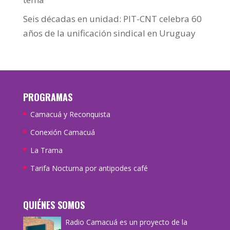
Seis décadas en unidad: PIT-CNT celebra 60
años de la unificación sindical en Uruguay
PROGRAMAS
Camacuá y Reconquista
Conexión Camacuá
La Trama
Tarifa Nocturna por antipodes café
QUIÉNES SOMOS
Radio Camacuá es un proyecto de la