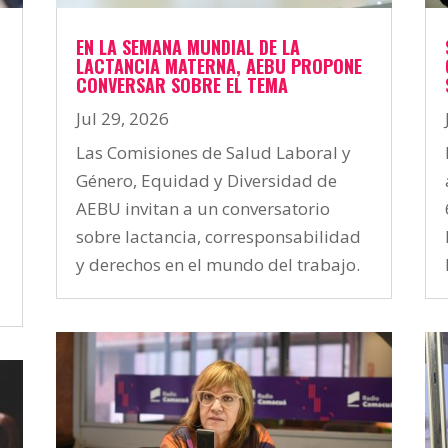
EN LA SEMANA MUNDIAL DE LA
LACTANCIA MATERNA, AEBU PROPONE
CONVERSAR SOBRE EL TEMA
Jul 29, 2026
Las Comisiones de Salud Laboral y
Género, Equidad y Diversidad de
AEBU invitan a un conversatorio
sobre lactancia, corresponsabilidad
á
y derechos en el mundo del trabajo.