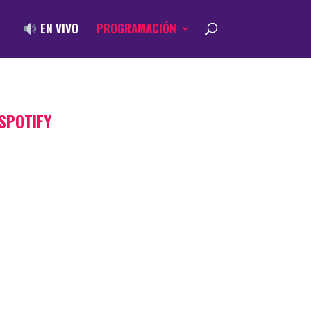
EN VIVO
PROGRAMACIÓN
SPOTIFY