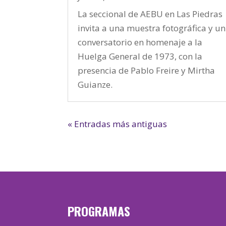
La seccional de AEBU en Las Piedras
invita a una muestra fotográfica y un
conversatorio en homenaje a la
Huelga General de 1973, con la
presencia de Pablo Freire y Mirtha
Guianze.
« Entradas más antiguas
PROGRAMAS