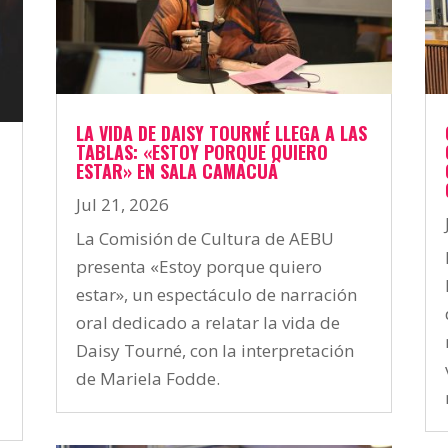
LA VIDA DE DAISY TOURNÉ LLEGA A LAS
TABLAS: «ESTOY PORQUE QUIERO
ESTAR» EN SALA CAMACUÁ
Jul 21, 2026
La Comisión de Cultura de AEBU
presenta «Estoy porque quiero
estar», un espectáculo de narración
oral dedicado a relatar la vida de
Daisy Tourné, con la interpretación
de Mariela Fodde.