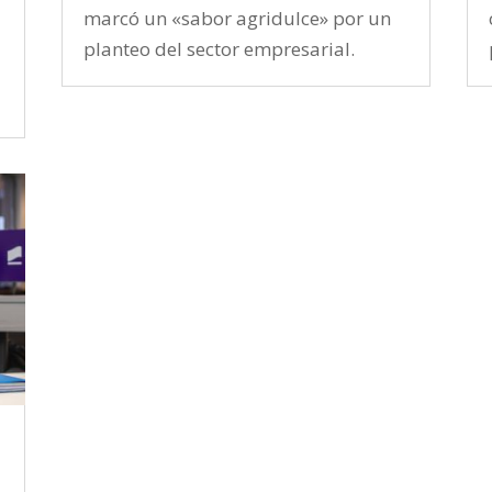
marcó un «sabor agridulce» por un
planteo del sector empresarial.