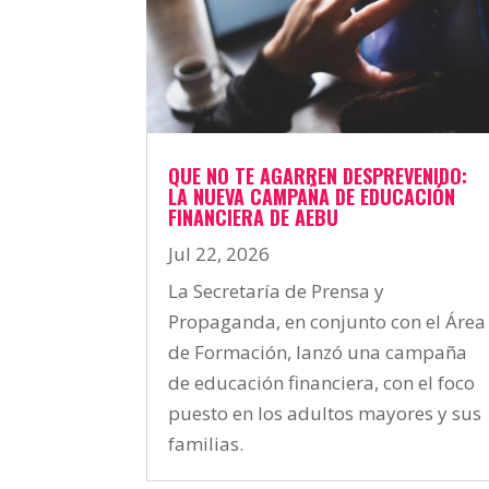
QUE NO TE AGARREN DESPREVENIDO:
LA NUEVA CAMPAÑA DE EDUCACIÓN
FINANCIERA DE AEBU
Jul 22, 2026
La Secretaría de Prensa y
Propaganda, en conjunto con el Área
de Formación, lanzó una campaña
de educación financiera, con el foco
puesto en los adultos mayores y sus
familias.