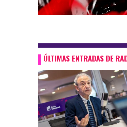
ÚLTIMAS ENTRADAS DE RA