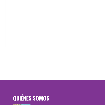
QUIÉNES SOMOS