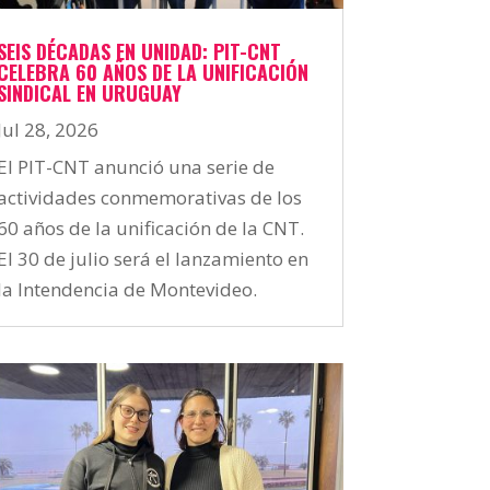
SEIS DÉCADAS EN UNIDAD: PIT-CNT
CELEBRA 60 AÑOS DE LA UNIFICACIÓN
SINDICAL EN URUGUAY
Jul 28, 2026
El PIT-CNT anunció una serie de
actividades conmemorativas de los
60 años de la unificación de la CNT.
El 30 de julio será el lanzamiento en
la Intendencia de Montevideo.