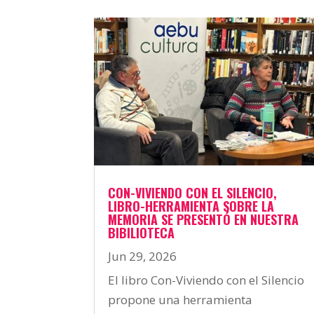
CON-VIVIENDO CON EL SILENCIO,
LIBRO-HERRAMIENTA SOBRE LA
MEMORIA SE PRESENTÓ EN NUESTRA
BIBILIOTECA
Jun 29, 2026
El libro Con-Viviendo con el Silencio
propone una herramienta