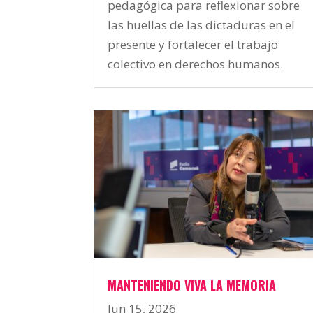
pedagógica para reflexionar sobre
las huellas de las dictaduras en el
presente y fortalecer el trabajo
colectivo en derechos humanos.
MANTENIENDO VIVA LA MEMORIA
Jun 15, 2026