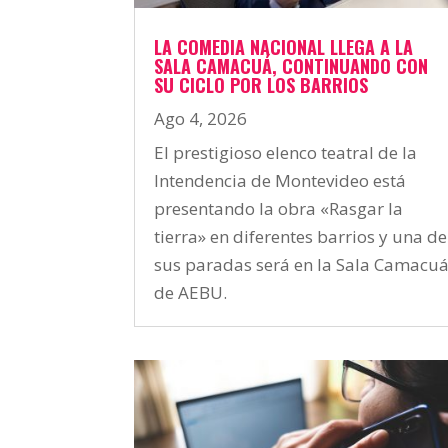
LA COMEDIA NACIONAL LLEGA A LA
SALA CAMACUÁ, CONTINUANDO CON
SU CICLO POR LOS BARRIOS
Ago 4, 2026
El prestigioso elenco teatral de la
Intendencia de Montevideo está
presentando la obra «Rasgar la
tierra» en diferentes barrios y una de
sus paradas será en la Sala Camacu
de AEBU.