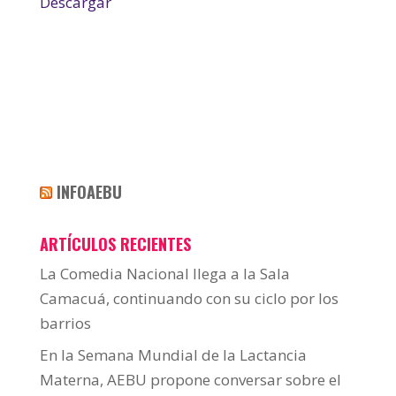
Descargar
INFOAEBU
ARTÍCULOS RECIENTES
La Comedia Nacional llega a la Sala
Camacuá, continuando con su ciclo por los
barrios
En la Semana Mundial de la Lactancia
Materna, AEBU propone conversar sobre el