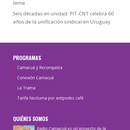
tema
Seis décadas en unidad: PIT-CNT celebra 60
años de la unificación sindical en Uruguay
PROGRAMAS
Camacuá y Reconquista
Conexión Camacuá
La Trama
Tarifa Nocturna por antipodes café
QUIÉNES SOMOS
Radio Camacuá es un proyecto de la