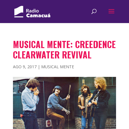
MUSICAL MENTE: CREEDENCE
CLEARWATER REVIVAL
AGO 9, 2017
|
MUSICAL MENTE