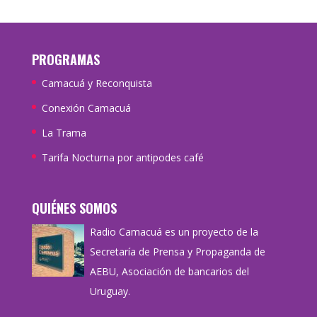
PROGRAMAS
Camacuá y Reconquista
Conexión Camacuá
La Trama
Tarifa Nocturna por antipodes café
QUIÉNES SOMOS
Radio Camacuá es un proyecto de la
Secretaría de Prensa y Propaganda de
AEBU, Asociación de bancarios del
Uruguay.