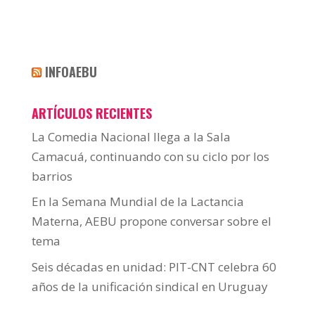
INFOAEBU
ARTÍCULOS RECIENTES
La Comedia Nacional llega a la Sala
Camacuá, continuando con su ciclo por los
barrios
En la Semana Mundial de la Lactancia
Materna, AEBU propone conversar sobre el
tema
Seis décadas en unidad: PIT-CNT celebra 60
años de la unificación sindical en Uruguay