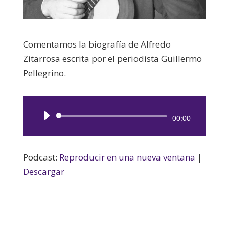
Comentamos la biografía de Alfredo
Zitarrosa escrita por el periodista Guillermo
Pellegrino.
Reproductor
00:00
de
audio
Podcast:
Reproducir en una nueva ventana
|
Descargar