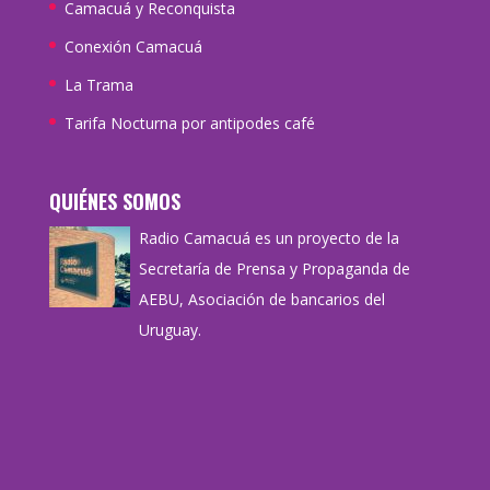
Camacuá y Reconquista
Conexión Camacuá
La Trama
Tarifa Nocturna por antipodes café
QUIÉNES SOMOS
Radio Camacuá es un proyecto de la
Secretaría de Prensa y Propaganda de
AEBU, Asociación de bancarios del
Uruguay.