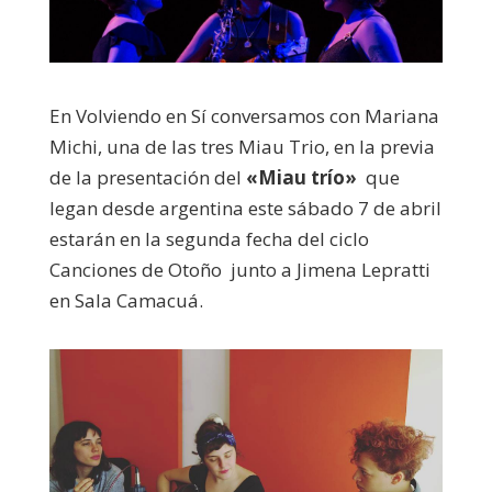
En Volviendo en Sí conversamos con Mariana
Michi, una de las tres Miau Trio, en la previa
de la presentación del
«Miau trío»
que
legan desde argentina este sábado 7 de abril
estarán en la segunda fecha del ciclo
Canciones de Otoño junto a Jimena Lepratti
en Sala Camacuá.