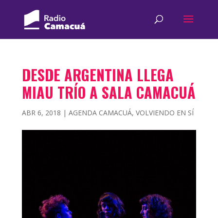
DESDE ARGENTINA LLEGA
MIAU TRÍO A SALA CAMACUÁ
ABR 6, 2018
|
AGENDA CAMACUÁ
,
VOLVIENDO EN SÍ