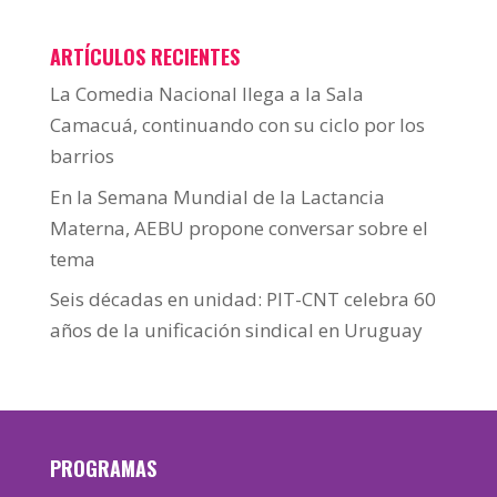
ARTÍCULOS RECIENTES
La Comedia Nacional llega a la Sala
Camacuá, continuando con su ciclo por los
barrios
En la Semana Mundial de la Lactancia
Materna, AEBU propone conversar sobre el
tema
Seis décadas en unidad: PIT-CNT celebra 60
años de la unificación sindical en Uruguay
PROGRAMAS