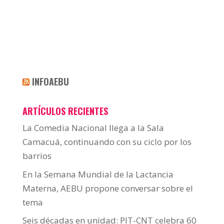
INFOAEBU
ARTÍCULOS RECIENTES
La Comedia Nacional llega a la Sala
Camacuá, continuando con su ciclo por los
barrios
En la Semana Mundial de la Lactancia
Materna, AEBU propone conversar sobre el
tema
Seis décadas en unidad: PIT-CNT celebra 60