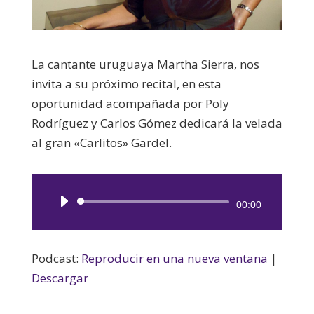
La cantante uruguaya Martha Sierra, nos
invita a su próximo recital, en esta
oportunidad acompañada por Poly
Rodríguez y Carlos Gómez dedicará la velada
al gran «Carlitos» Gardel.
Reproductor
00:00
de
audio
Podcast:
Reproducir en una nueva ventana
|
Descargar