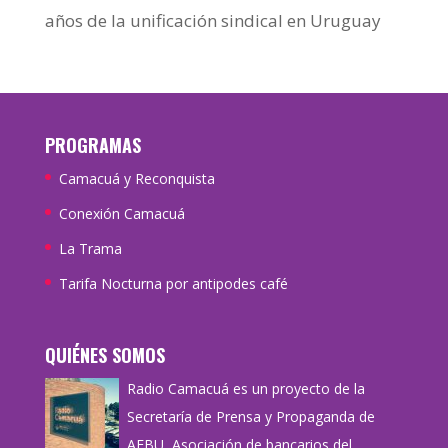
años de la unificación sindical en Uruguay
PROGRAMAS
Camacuá y Reconquista
Conexión Camacuá
La Trama
Tarifa Nocturna por antipodes café
QUIÉNES SOMOS
Radio Camacuá es un proyecto de la
Secretaría de Prensa y Propaganda de
AEBU, Asociación de bancarios del