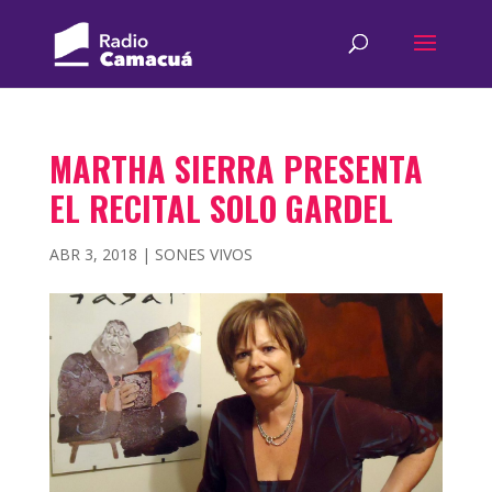
MARTHA SIERRA PRESENTA
EL RECITAL SOLO GARDEL
ABR 3, 2018
|
SONES VIVOS