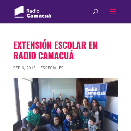
EXTENSIÓN ESCOLAR EN
RADIO CAMACUÁ
SEP 6, 2018
|
ESPECIALES