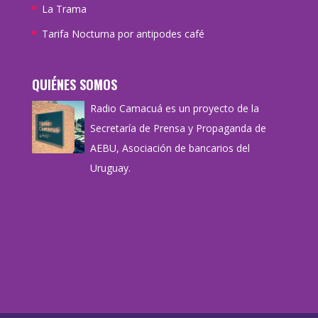
La Trama
Tarifa Nocturna por antipodes café
QUIÉNES SOMOS
Radio Camacuá es un proyecto de la
Secretaría de Prensa y Propaganda de
AEBU, Asociación de bancarios del
Uruguay.