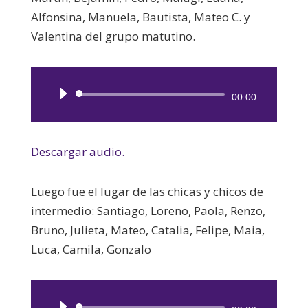
Alfonsina, Manuela, Bautista, Mateo C. y
Valentina del grupo matutino.
Reproductor
00:00
de
audio
Descargar audio.
Luego fue el lugar de las chicas y chicos de
intermedio: Santiago, Loreno, Paola, Renzo,
Bruno, Julieta, Mateo, Catalia, Felipe, Maia,
Luca, Camila, Gonzalo