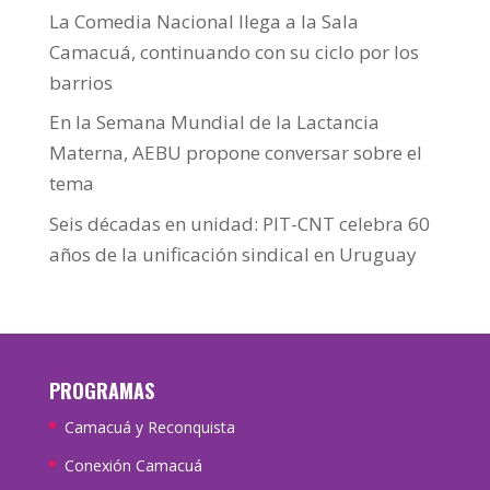
La Comedia Nacional llega a la Sala
Camacuá, continuando con su ciclo por los
barrios
En la Semana Mundial de la Lactancia
Materna, AEBU propone conversar sobre el
tema
Seis décadas en unidad: PIT-CNT celebra 60
años de la unificación sindical en Uruguay
PROGRAMAS
Camacuá y Reconquista
Conexión Camacuá