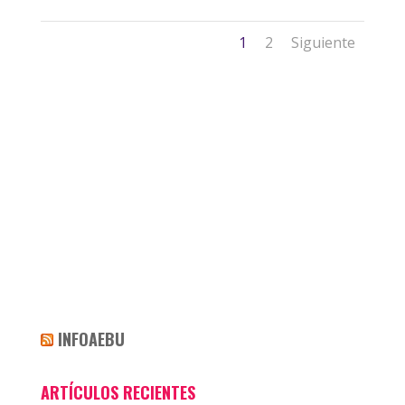
1
2
Siguiente
INFOAEBU
ARTÍCULOS RECIENTES