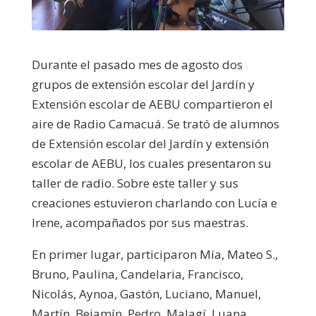
Durante el pasado mes de agosto dos
grupos de extensión escolar del Jardín y
Extensión escolar de AEBU compartieron el
aire de Radio Camacuá. Se trató de alumnos
de Extensión escolar del Jardín y extensión
escolar de AEBU, los cuales presentaron su
taller de radio. Sobre este taller y sus
creaciones estuvieron charlando con Lucía e
Irene, acompañados por sus maestras.
En primer lugar, participaron Mía, Mateo S.,
Bruno, Paulina, Candelaria, Francisco,
Nicolás, Aynoa, Gastón, Luciano, Manuel,
Martín, Bejamín, Pedro, Malagí, Luana,