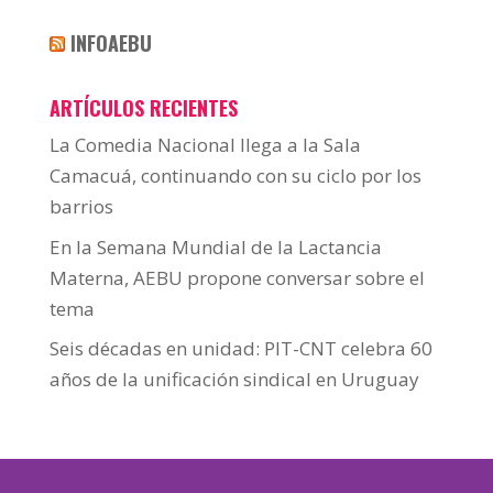
INFOAEBU
ARTÍCULOS RECIENTES
La Comedia Nacional llega a la Sala
Camacuá, continuando con su ciclo por los
barrios
En la Semana Mundial de la Lactancia
Materna, AEBU propone conversar sobre el
tema
Seis décadas en unidad: PIT-CNT celebra 60
años de la unificación sindical en Uruguay