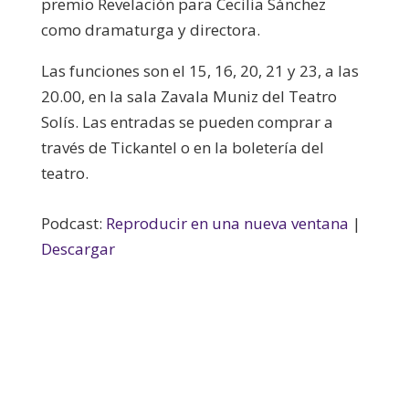
premio Revelación para Cecilia Sánchez
como dramaturga y directora.
Las funciones son el 15, 16, 20, 21 y 23, a las
20.00, en la sala Zavala Muniz del Teatro
Solís. Las entradas se pueden comprar a
través de Tickantel o en la boletería del
teatro.
Podcast:
Reproducir en una nueva ventana
|
Descargar