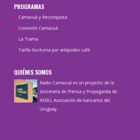
PROGRAMAS
Camacuá y Reconquista
Conexión Camacuá
La Trama
Tarifa Nocturna por antipodes café
QUIÉNES SOMOS
Radio Camacuá es un proyecto de la
Secretaría de Prensa y Propaganda de
AEBU, Asociación de bancarios del
Uruguay.