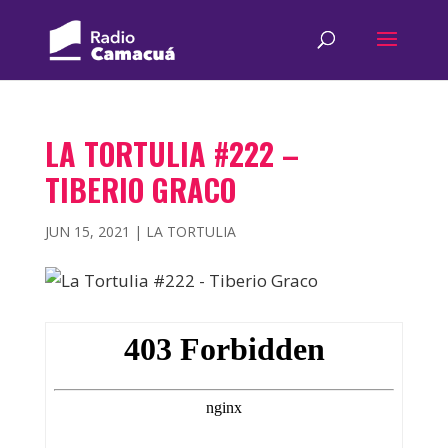
LA TORTULIA #222 –
TIBERIO GRACO
JUN 15, 2021
|
LA TORTULIA