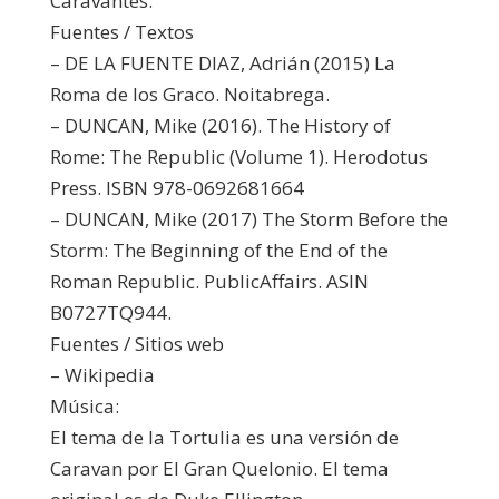
Caravantes.
Fuentes / Textos
– DE LA FUENTE DIAZ, Adrián (2015) La
Roma de los Graco. Noitabrega.
– DUNCAN, Mike (2016). The History of
Rome: The Republic (Volume 1). Herodotus
Press. ISBN 978-0692681664
– DUNCAN, Mike (2017) The Storm Before the
Storm: The Beginning of the End of the
Roman Republic. PublicAffairs. ASIN
B0727TQ944.
Fuentes / Sitios web
– Wikipedia
Música:
El tema de la Tortulia es una versión de
Caravan por El Gran Quelonio. El tema