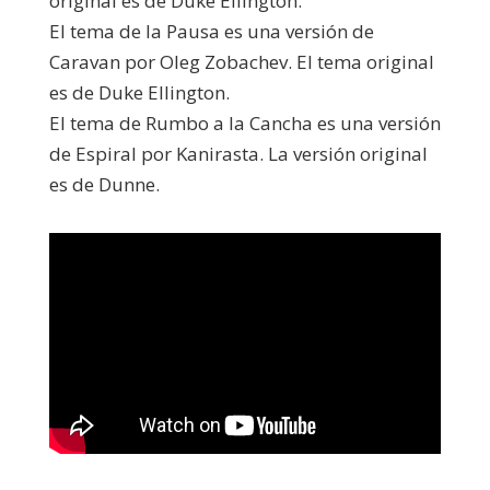
original es de Duke Ellington.
El tema de la Pausa es una versión de
Caravan por Oleg Zobachev. El tema original
es de Duke Ellington.
El tema de Rumbo a la Cancha es una versión
de Espiral por Kanirasta. La versión original
es de Dunne.