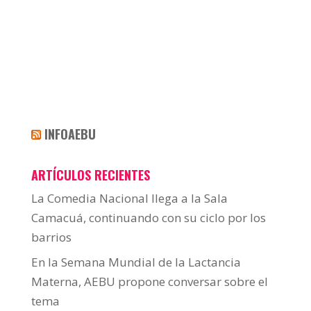
INFOAEBU
ARTÍCULOS RECIENTES
La Comedia Nacional llega a la Sala
Camacuá, continuando con su ciclo por los
barrios
En la Semana Mundial de la Lactancia
Materna, AEBU propone conversar sobre el
tema