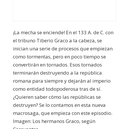
¡La mecha se enciende! En el 133 A. de C. con
el tribuno Tiberio Graco a la cabeza, se
inician una serie de procesos que empiezan
como tormentas, pero en poco tiempo se
convertirán en tornados. Esos tornados
terminarán destruyendo a la república
romana para siempre y dejarán al imperio
como entidad todopoderosa tras de sí.
¿Quieren saber cómo las repúblicas se
destruyen? Se lo contamos en esta nueva
macrosaga, que empieza con este episodio.
Imagen: Los hermanos Graco, según