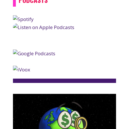
PODCASTS