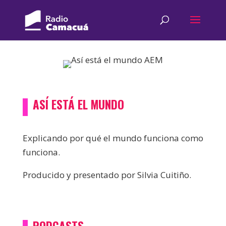
ASÍ ESTÁ EL MUNDO
Explicando por qué el mundo funciona como
funciona
.
Producido y presentado por Silvia Cuitiño.