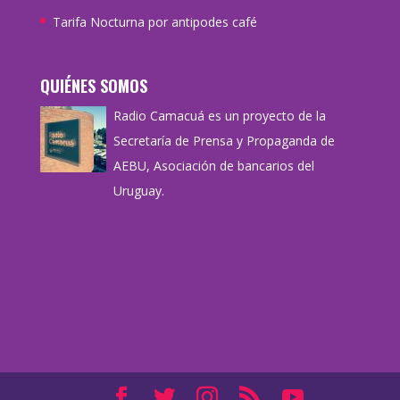
Tarifa Nocturna por antipodes café
QUIÉNES SOMOS
Radio Camacuá es un proyecto de la
Secretaría de Prensa y Propaganda de
AEBU, Asociación de bancarios del
Uruguay.