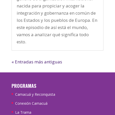
nacida para propiciar y acoger la
integración y gobernanza en común de
los Estados y los pueblos de Europa. En
este episodio de así está el mundo,
vamos a analizar qué significa todo
esto.
« Entradas más antiguas
PROGRAMAS
Camacuá y Reconquista
Conexión Camacuá
La Trama