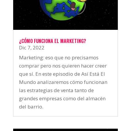
¿CÓMO FUNCIONA EL MARKETING?
Dic 7, 2022
Marketing: eso que no precisamos
comprar pero nos quieren hacer creer
que sí. En este episodio de Así Está El
Mundo analizaremos cómo funcionan
las estrategias de venta tanto de
grandes empresas como del almacén
del barrio.