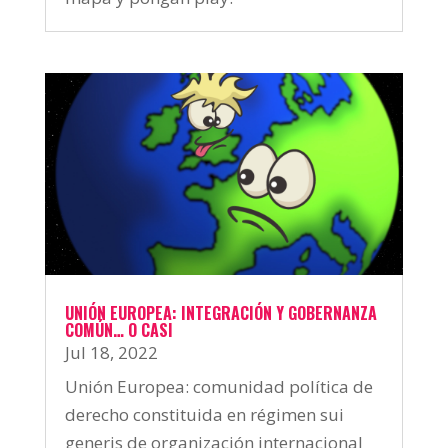
UNIÓN EUROPEA: INTEGRACIÓN Y GOBERNANZA
COMÚN… O CASI
Jul 18, 2022
Unión Europea: comunidad política de
derecho constituida en régimen sui
generis de organización internacional