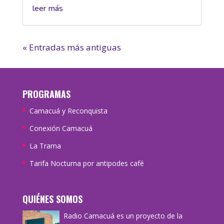
leer más
« Entradas más antiguas
PROGRAMAS
Camacuá y Reconquista
Conexión Camacuá
La Trama
Tarifa Nocturna por antipodes café
QUIÉNES SOMOS
Radio Camacuá es un proyecto de la