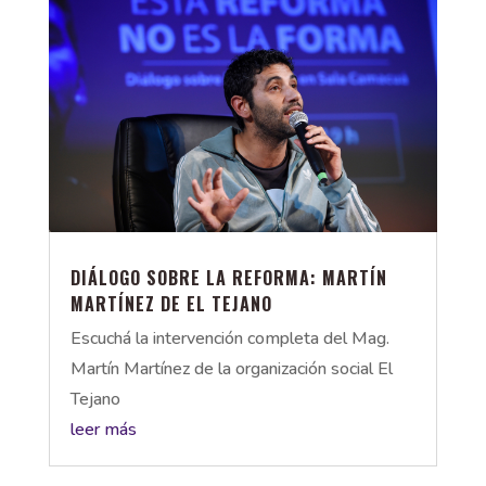
DIÁLOGO SOBRE LA REFORMA: MARTÍN
MARTÍNEZ DE EL TEJANO
Escuchá la intervención completa del Mag.
Martín Martínez de la organización social El
Tejano
leer más