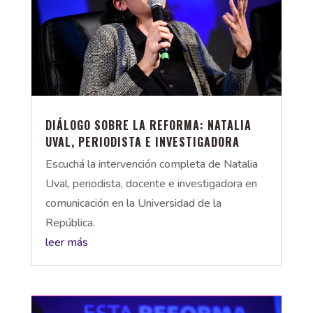
DIÁLOGO SOBRE LA REFORMA: NATALIA
UVAL, PERIODISTA E INVESTIGADORA
Escuchá la intervención completa de Natalia
Uval, periodista, docente e investigadora en
comunicación en la Universidad de la
República.
leer más