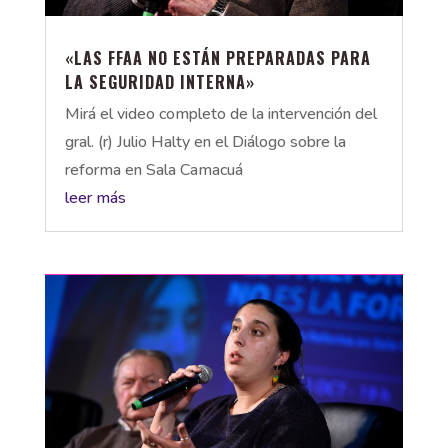
«LAS FFAA NO ESTÁN PREPARADAS PARA
LA SEGURIDAD INTERNA»
Mirá el video completo de la intervención del
gral. (r) Julio Halty en el Diálogo sobre la
reforma en Sala Camacuá
leer más