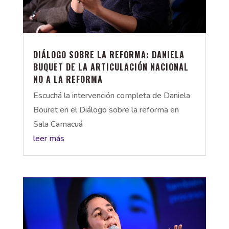
DIÁLOGO SOBRE LA REFORMA: DANIELA
BUQUET DE LA ARTICULACIÓN NACIONAL
NO A LA REFORMA
Escuchá la intervención completa de Daniela
Bouret en el Diálogo sobre la reforma en
Sala Camacuá
leer más