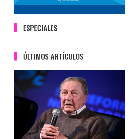
ESPECIALES
ÚLTIMOS ARTÍCULOS