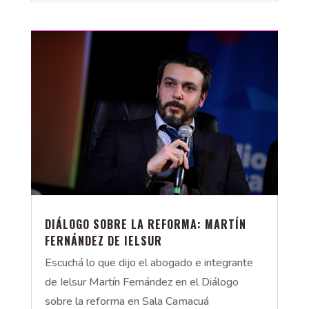
DIÁLOGO SOBRE LA REFORMA: MARTÍN
FERNÁNDEZ DE IELSUR
Escuchá lo que dijo el abogado e integrante
de Ielsur Martín Fernández en el Diálogo
sobre la reforma en Sala Camacuá