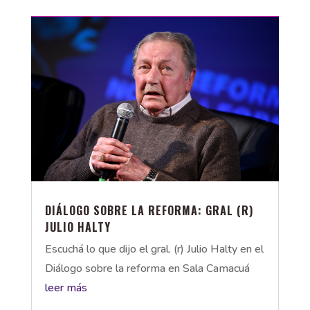
DIÁLOGO SOBRE LA REFORMA: GRAL (R)
JULIO HALTY
Escuchá lo que dijo el gral. (r) Julio Halty en el
Diálogo sobre la reforma en Sala Camacuá
leer más