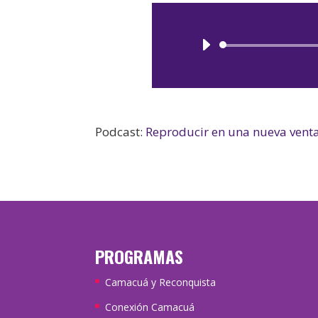
Podcast:
Reproducir en una nueva vent
PROGRAMAS
Camacuá y Reconquista
Conexión Camacuá