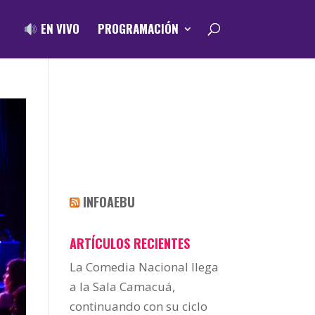
EN VIVO
PROGRAMACIÓN
INFOAEBU
ARTÍCULOS RECIENTES
La Comedia Nacional llega
a la Sala Camacuá,
continuando con su ciclo