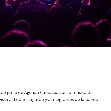
8 de junio de Agenda Camacuá con la música de
ista al Lobito Lagarde y a integrantes de la banda