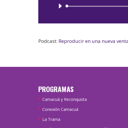
Podcast:
Reproducir en una nueva vent
PROGRAMAS
Camacuá y Reconquista
Conexión Camacuá
La Trama