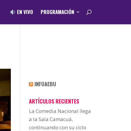
EN VIVO
PROGRAMACIÓN
INFOAEBU
ARTÍCULOS RECIENTES
La Comedia Nacional llega
a la Sala Camacuá,
continuando con su ciclo