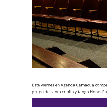
Este viernes en Agenda Camacuá compart
grupo de canto criollo y tango Horas Pa