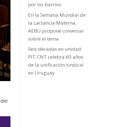
por los barrios
En la Semana Mundial de
la Lactancia Materna,
AEBU propone conversar
sobre el tema
Seis décadas en unidad:
PIT-CNT celebra 60 años
de la unificación sindical
en Uruguay
 del