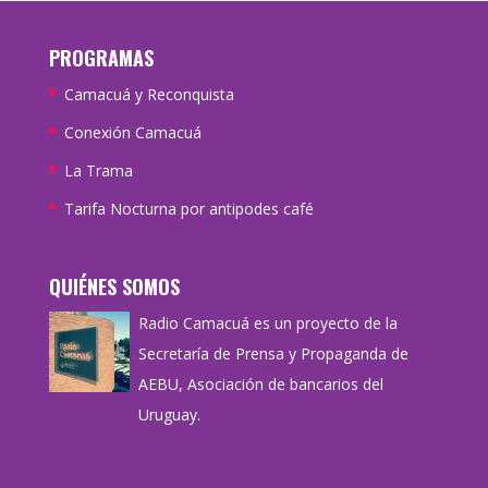
PROGRAMAS
Camacuá y Reconquista
Conexión Camacuá
La Trama
Tarifa Nocturna por antipodes café
QUIÉNES SOMOS
Radio Camacuá es un proyecto de la
Secretaría de Prensa y Propaganda de
AEBU, Asociación de bancarios del
Uruguay.