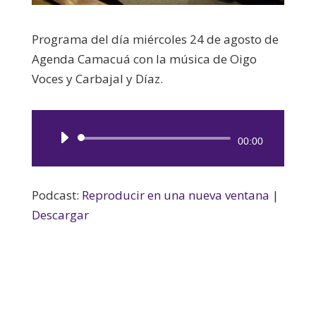
Programa del día miércoles 24 de agosto de
Agenda Camacuá con la música de Oigo
Voces y Carbajal y Díaz.
Reproductor
00:00
de
audio
Podcast:
Reproducir en una nueva ventana
|
Descargar