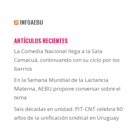
INFOAEBU
ARTÍCULOS RECIENTES
La Comedia Nacional llega a la Sala
Camacuá, continuando con su ciclo por los
barrios
En la Semana Mundial de la Lactancia
Materna, AEBU propone conversar sobre el
tema
Seis décadas en unidad: PIT-CNT celebra 60
años de la unificación sindical en Uruguay