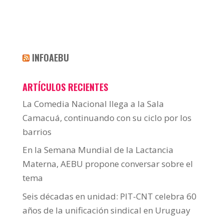
INFOAEBU
ARTÍCULOS RECIENTES
La Comedia Nacional llega a la Sala
Camacuá, continuando con su ciclo por los
barrios
En la Semana Mundial de la Lactancia
Materna, AEBU propone conversar sobre el
tema
Seis décadas en unidad: PIT-CNT celebra 60
años de la unificación sindical en Uruguay