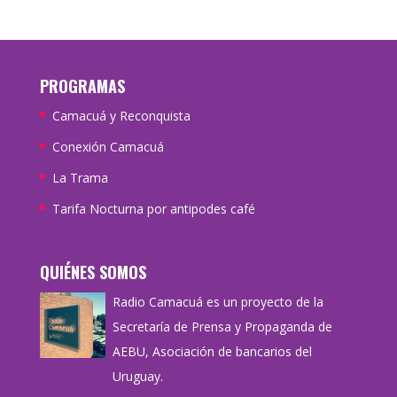
PROGRAMAS
Camacuá y Reconquista
Conexión Camacuá
La Trama
Tarifa Nocturna por antipodes café
QUIÉNES SOMOS
Radio Camacuá es un proyecto de la
Secretaría de Prensa y Propaganda de
AEBU, Asociación de bancarios del
Uruguay.