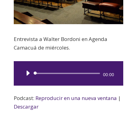
Entrevista a Walter Bordoni en Agenda
Camacuá de miércoles.
Reproductor
00:00
de
audio
Podcast:
Reproducir en una nueva ventana
|
Descargar