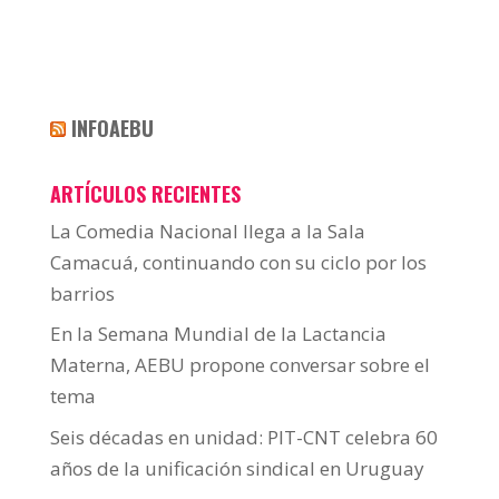
INFOAEBU
ARTÍCULOS RECIENTES
La Comedia Nacional llega a la Sala
Camacuá, continuando con su ciclo por los
barrios
En la Semana Mundial de la Lactancia
Materna, AEBU propone conversar sobre el
tema
Seis décadas en unidad: PIT-CNT celebra 60
años de la unificación sindical en Uruguay