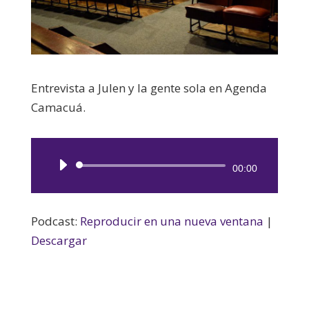
Entrevista a Julen y la gente sola en Agenda
Camacuá.
Reproductor
00:00
de
audio
Podcast:
Reproducir en una nueva ventana
|
Descargar