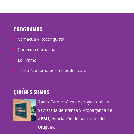
PROGRAMAS
Camacuá y Reconquista
Conexión Camacuá
La Trama
Tarifa Nocturna por antipodes café
QUIÉNES SOMOS
Radio Camacuá es un proyecto de la
Secretaría de Prensa y Propaganda de
AEBU, Asociación de bancarios del
Uruguay.