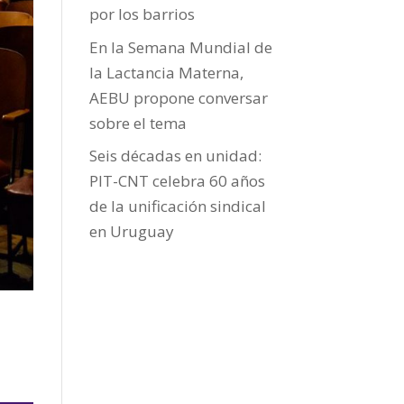
por los barrios
En la Semana Mundial de
la Lactancia Materna,
AEBU propone conversar
sobre el tema
Seis décadas en unidad:
PIT-CNT celebra 60 años
de la unificación sindical
en Uruguay