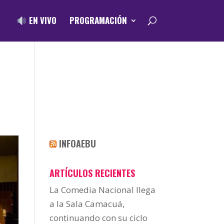
EN VIVO
PROGRAMACIÓN
INFOAEBU
ARTÍCULOS RECIENTES
La Comedia Nacional llega
a la Sala Camacuá,
continuando con su ciclo