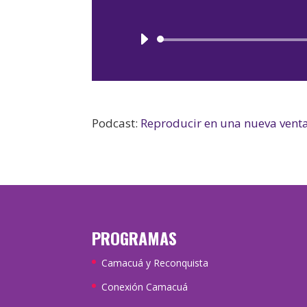
Podcast:
Reproducir en una nueva vent
PROGRAMAS
Camacuá y Reconquista
Conexión Camacuá