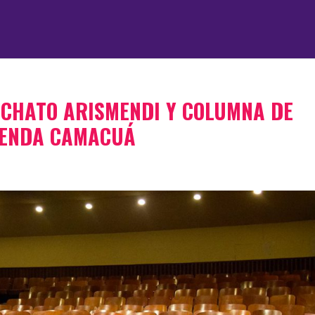
 CHATO ARISMENDI Y COLUMNA DE
GENDA CAMACUÁ