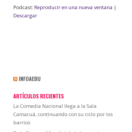
Podcast:
Reproducir en una nueva ventana
|
Descargar
INFOAEBU
ARTÍCULOS RECIENTES
La Comedia Nacional llega a la Sala
Camacuá, continuando con su ciclo por los
barrios