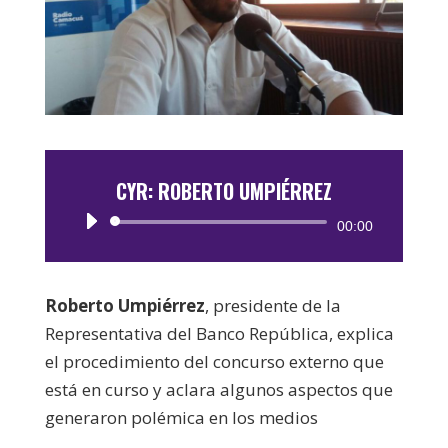
CYR: ROBERTO UMPIÉRREZ
Reproductor
00:00
de
audio
Roberto Umpiérrez
, presidente de la
Representativa del Banco República, explica
el procedimiento del concurso externo que
está en curso y aclara algunos aspectos que
generaron polémica en los medios