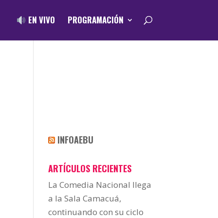
EN VIVO
PROGRAMACIÓN
INFOAEBU
ARTÍCULOS RECIENTES
La Comedia Nacional llega
a la Sala Camacuá,
continuando con su ciclo