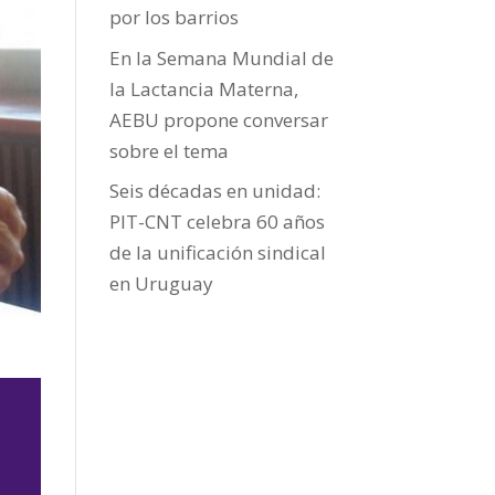
por los barrios
En la Semana Mundial de
la Lactancia Materna,
AEBU propone conversar
sobre el tema
Seis décadas en unidad:
PIT-CNT celebra 60 años
de la unificación sindical
en Uruguay