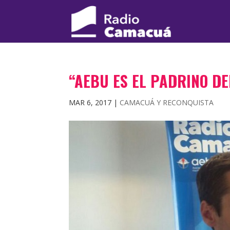
“AEBU ES EL PADRINO D
MAR 6, 2017
|
CAMACUÁ Y RECONQUISTA