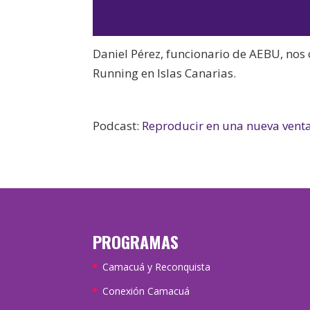
Daniel Pérez, funcionario de AEBU, nos 
Running en Islas Canarias.
Podcast:
Reproducir en una nueva vent
PROGRAMAS
Camacuá y Reconquista
Conexión Camacuá