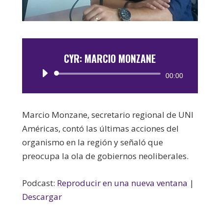
CYR: MARCIO MONZANE
Reproductor
00:00
de
audio
Marcio Monzane, secretario regional de UNI
Américas, contó las últimas acciones del
organismo en la región y señaló que
preocupa la ola de gobiernos neoliberales.
Podcast:
Reproducir en una nueva ventana
|
Descargar