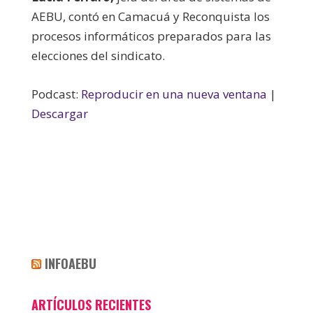
AEBU, contó en Camacuá y Reconquista los
procesos informáticos preparados para las
elecciones del sindicato.
Podcast:
Reproducir en una nueva ventana
|
Descargar
INFOAEBU
ARTÍCULOS RECIENTES