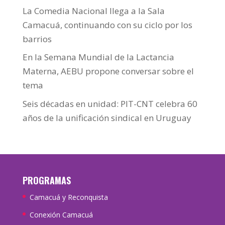
La Comedia Nacional llega a la Sala
Camacuá, continuando con su ciclo por los
barrios
En la Semana Mundial de la Lactancia
Materna, AEBU propone conversar sobre el
tema
Seis décadas en unidad: PIT-CNT celebra 60
años de la unificación sindical en Uruguay
PROGRAMAS
Camacuá y Reconquista
Conexión Camacuá