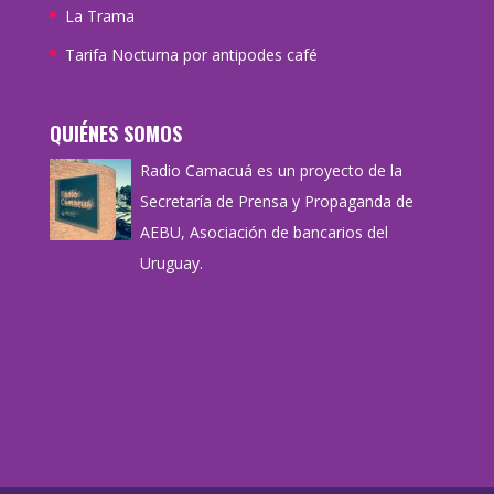
La Trama
Tarifa Nocturna por antipodes café
QUIÉNES SOMOS
Radio Camacuá es un proyecto de la
Secretaría de Prensa y Propaganda de
AEBU, Asociación de bancarios del
Uruguay.