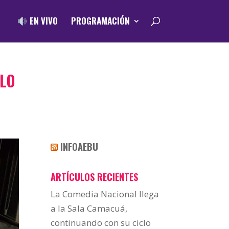
EN VIVO
PROGRAMACIÓN
ULO
INFOAEBU
ARTÍCULOS RECIENTES
La Comedia Nacional llega
a la Sala Camacuá,
continuando con su ciclo