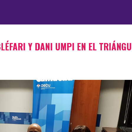
LÉFARI Y DANI UMPI EN EL TRIÁNG