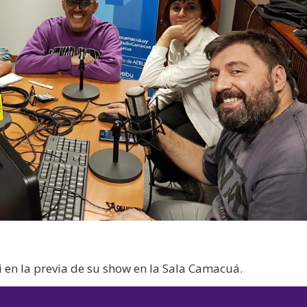
i en la previa de su show en la Sala Camacuá.