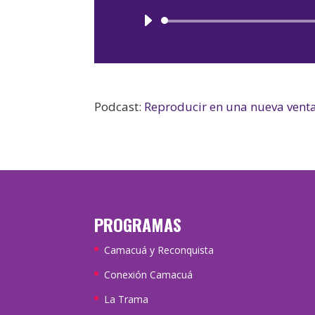
Podcast:
Reproducir en una nueva vent
PROGRAMAS
Camacuá y Reconquista
Conexión Camacuá
La Trama