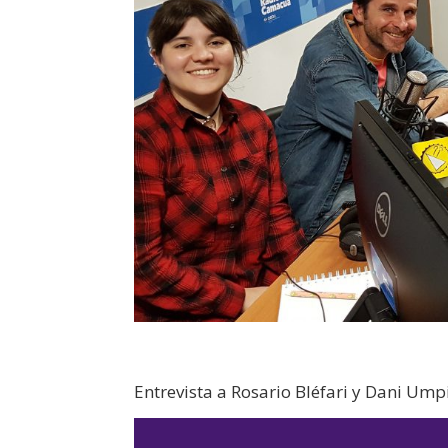
Entrevista a Rosario Bléfari y Dani Ump