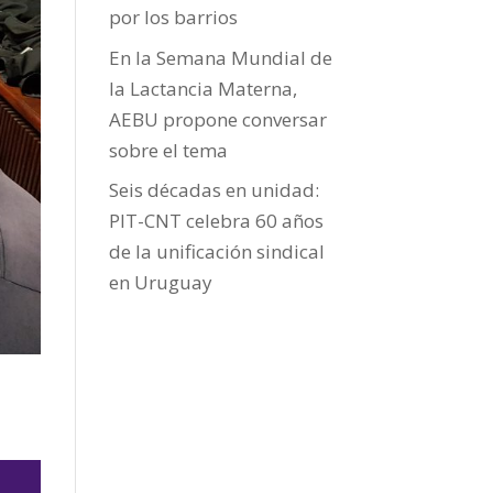
por los barrios
En la Semana Mundial de
la Lactancia Materna,
AEBU propone conversar
sobre el tema
Seis décadas en unidad:
PIT-CNT celebra 60 años
de la unificación sindical
en Uruguay