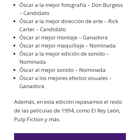
Óscar a la mejor fotografía – Don Burgess
– Candidato
Óscar a la mejor dirección de arte – Rick
Carter – Candidato
Óscar al mejor montaje – Ganadora
Óscar al mejor maquillaje – Nominada
Óscar a la mejor edición de sonido –
Nominada
Óscar al mejor sonido – Nominada
Óscar a los mejores efectos visuales –
Ganadora
Además, en esta edición repasamos el resto
de las películas de 1994, como El Rey León,
Pulp Fiction y más.