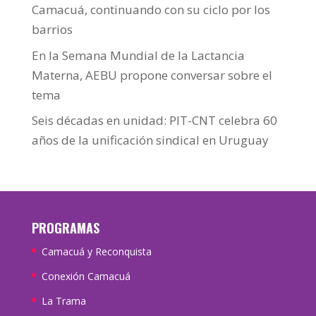
Camacuá, continuando con su ciclo por los
barrios
En la Semana Mundial de la Lactancia
Materna, AEBU propone conversar sobre el
tema
Seis décadas en unidad: PIT-CNT celebra 60
años de la unificación sindical en Uruguay
PROGRAMAS
Camacuá y Reconquista
Conexión Camacuá
La Trama