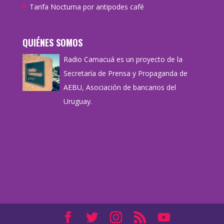
Tarifa Nocturna por antipodes café
QUIÉNES SOMOS
Radio Camacuá es un proyecto de la
Secretaría de Prensa y Propaganda de
AEBU, Asociación de bancarios del
Uruguay.