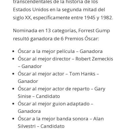
transcendentales de la historia de los
Estados Unidos en la segunda mitad del
siglo XX, específicamente entre 1945 y 1982.
Nominada en 13 categorías, Forrest Gump
resultó ganadora de 6 Premios Óscar:
Óscar a la mejor película – Ganadora
Óscar al mejor director – Robert Zemeckis
– Ganador
Óscar al mejor actor – Tom Hanks –
Ganador
Óscar al mejor actor de reparto – Gary
Sinise – Candidato
Óscar al mejor guion adaptado –
Ganadora
Óscar a la mejor banda sonora – Alan
Silvestri – Candidato