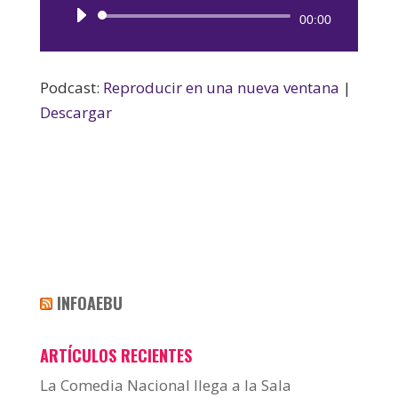
Reproductor
00:00
de
audio
Podcast:
Reproducir en una nueva ventana
|
Descargar
INFOAEBU
ARTÍCULOS RECIENTES
La Comedia Nacional llega a la Sala