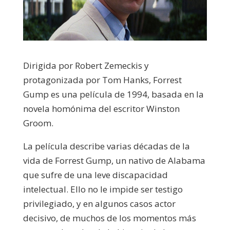
Dirigida por Robert Zemeckis y
protagonizada por Tom Hanks, Forrest
Gump es una película de 1994, basada en la
novela homónima del escritor Winston
Groom.
La película describe varias décadas de la
vida de Forrest Gump, un nativo de Alabama
que sufre de una leve discapacidad
intelectual. Ello no le impide ser testigo
privilegiado, y en algunos casos actor
decisivo, de muchos de los momentos más